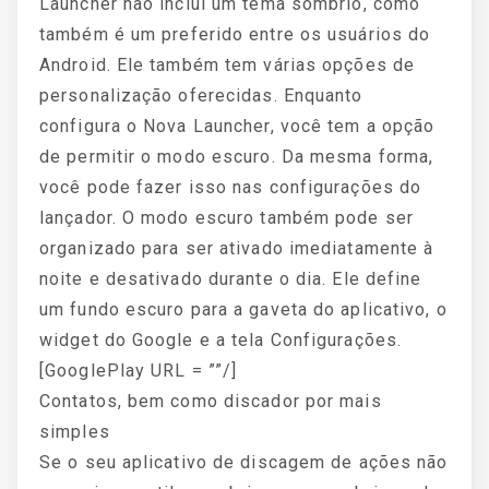
Launcher não inclui um tema sombrio, como
também é um preferido entre os usuários do
Android. Ele também tem várias opções de
personalização oferecidas. Enquanto
configura o Nova Launcher, você tem a opção
de permitir o modo escuro. Da mesma forma,
você pode fazer isso nas configurações do
lançador. O modo escuro também pode ser
organizado para ser ativado imediatamente à
noite e desativado durante o dia. Ele define
um fundo escuro para a gaveta do aplicativo, o
widget do Google e a tela Configurações.
[GooglePlay URL = ””/]
Contatos, bem como discador por mais
simples
Se o seu aplicativo de discagem de ações não