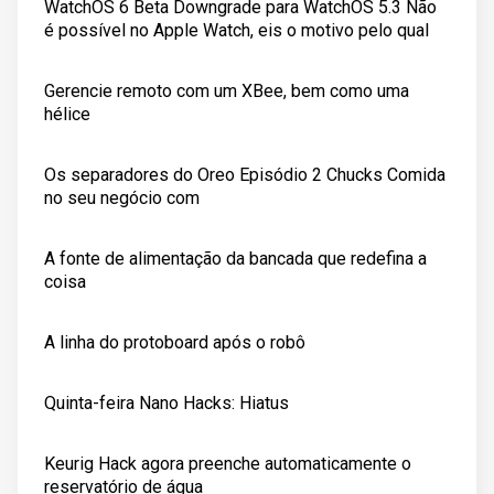
WatchOS 6 Beta Downgrade para WatchOS 5.3 Não
é possível no Apple Watch, eis o motivo pelo qual
Gerencie remoto com um XBee, bem como uma
hélice
Os separadores do Oreo Episódio 2 Chucks Comida
no seu negócio com
A fonte de alimentação da bancada que redefina a
coisa
A linha do protoboard após o robô
Quinta-feira Nano Hacks: Hiatus
Keurig Hack agora preenche automaticamente o
reservatório de água