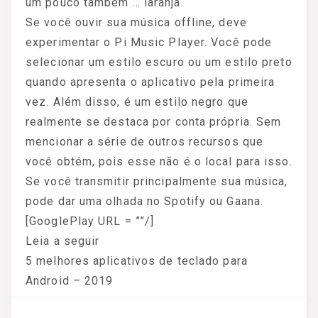
um pouco também … laranja.
Se você ouvir sua música offline, deve
experimentar o Pi Music Player. Você pode
selecionar um estilo escuro ou um estilo preto
quando apresenta o aplicativo pela primeira
vez. Além disso, é um estilo negro que
realmente se destaca por conta própria. Sem
mencionar a série de outros recursos que
você obtém, pois esse não é o local para isso.
Se você transmitir principalmente sua música,
pode dar uma olhada no Spotify ou Gaana.
[GooglePlay URL = ””/]
Leia a seguir
5 melhores aplicativos de teclado para
Android – 2019