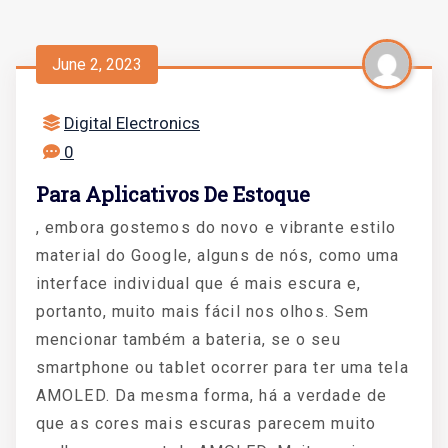
June 2, 2023
Digital Electronics
0
Para Aplicativos De Estoque
, embora gostemos do novo e vibrante estilo
material do Google, alguns de nós, como uma
interface individual que é mais escura e,
portanto, muito mais fácil nos olhos. Sem
mencionar também a bateria, se o seu
smartphone ou tablet ocorrer para ter uma tela
AMOLED. Da mesma forma, há a verdade de
que as cores mais escuras parecem muito