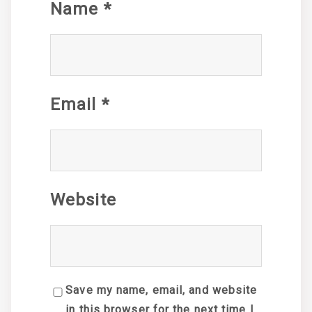
Name
*
Email
*
Website
Save my name, email, and website
in this browser for the next time I