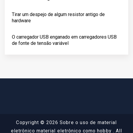
Tirar um despejo de algum resistor antigo de
hardware
O carregador USB enganado em carregadores USB
de fonte de tensão variável
Copyright © 2026 Sobre o uso de material
eletrônico material eletrônico como hobby . All