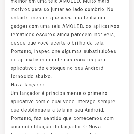
melhor em uma tela AMOLED. Muito mais
motivos para se juntar ao lado sombrio. No
entanto, mesmo que você não tenha um
gadget com uma tela AMOLED, os aplicativos
temáticos escuros ainda parecem incríveis,
desde que você acerte o brilho da tela.
Portanto, inspecione algumas substituições
de aplicativos com temas escuros para
aplicativos de estoque no seu Android
fornecido abaixo.
Nova lançador
Um lançador é principalmente o primeiro
aplicativo com o qual você interage sempre
que desbloqueia a tela no seu Android.
Portanto, faz sentido que comecemos com
uma substituição do lançador. O Nova