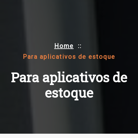
Home
::
Para aplicativos de estoque
Para aplicativos de
estoque