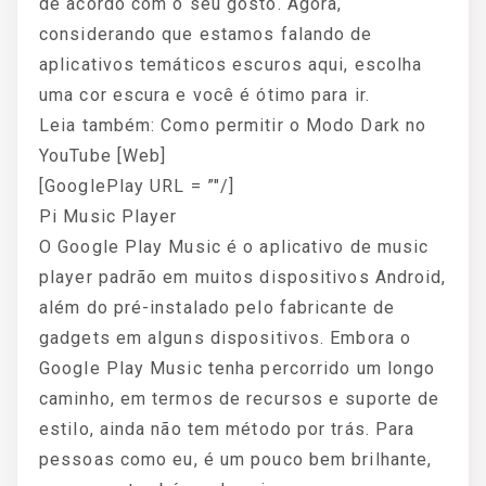
de acordo com o seu gosto. Agora,
considerando que estamos falando de
aplicativos temáticos escuros aqui, escolha
uma cor escura e você é ótimo para ir.
Leia também: Como permitir o Modo Dark no
YouTube [Web]
[GooglePlay URL = ”″/]
Pi Music Player
O Google Play Music é o aplicativo de music
player padrão em muitos dispositivos Android,
além do pré-instalado pelo fabricante de
gadgets em alguns dispositivos. Embora o
Google Play Music tenha percorrido um longo
caminho, em termos de recursos e suporte de
estilo, ainda não tem método por trás. Para
pessoas como eu, é um pouco bem brilhante,