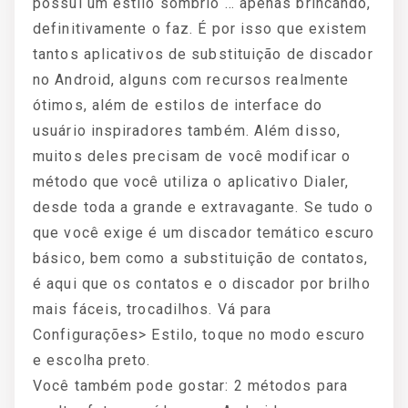
possui um estilo sombrio … apenas brincando,
definitivamente o faz. É por isso que existem
tantos aplicativos de substituição de discador
no Android, alguns com recursos realmente
ótimos, além de estilos de interface do
usuário inspiradores também. Além disso,
muitos deles precisam de você modificar o
método que você utiliza o aplicativo Dialer,
desde toda a grande e extravagante. Se tudo o
que você exige é um discador temático escuro
básico, bem como a substituição de contatos,
é aqui que os contatos e o discador por brilho
mais fáceis, trocadilhos. Vá para
Configurações> Estilo, toque no modo escuro
e escolha preto.
Você também pode gostar: 2 métodos para