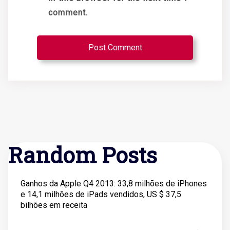
comment.
Random Posts
Ganhos da Apple Q4 2013: 33,8 milhões de iPhones
e 14,1 milhões de iPads vendidos, US $ 37,5
bilhões em receita