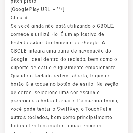
pitch preto.
[GooglePlay URL = ””/]
Gboard
Se você ainda não está utilizando o GBOLE,
comece a utilizá -lo. É um aplicativo de
teclado sábio diretamente do Google. A
GBOLE integra uma barra de navegação do
Google, ideal dentro do teclado, bem como o
suporte de estilo é igualmente emocionante.
Quando o teclado estiver aberto, toque no
botão G e toque no botão de estilo. Na seção
de cores, selecione uma cor escura e
pressione o botão traseiro. Da mesma forma,
você pode tentar o SwiftKey, o TouchPal e
outros teclados, bem como principalmente
todos eles têm muitos temas escuros