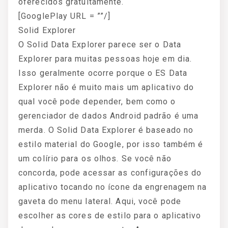
oferecidos gratuitamente.
[GooglePlay URL = ””/]
Solid Explorer
O Solid Data Explorer parece ser o Data
Explorer para muitas pessoas hoje em dia.
Isso geralmente ocorre porque o ES Data
Explorer não é muito mais um aplicativo do
qual você pode depender, bem como o
gerenciador de dados Android padrão é uma
merda. O Solid Data Explorer é baseado no
estilo material do Google, por isso também é
um colírio para os olhos. Se você não
concorda, pode acessar as configurações do
aplicativo tocando no ícone da engrenagem na
gaveta do menu lateral. Aqui, você pode
escolher as cores de estilo para o aplicativo