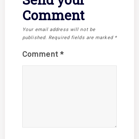
Comment
Your email address will not be
published.
Required fields are marked
*
Comment
*