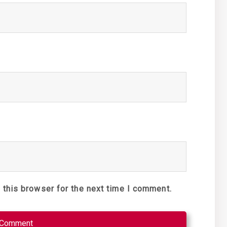
 this browser for the next time I comment.