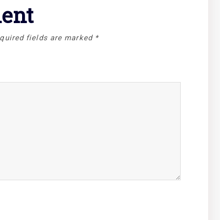
ent
quired fields are marked
*