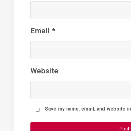
Email
*
Website
Save my name, email, and website in