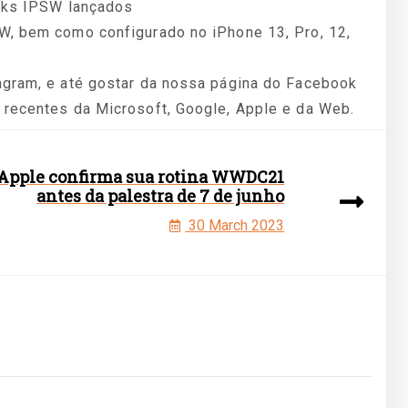
inks IPSW lançados
W, bem como configurado no iPhone 13, Pro, 12,
agram, e até gostar da nossa página do Facebook
 recentes da Microsoft, Google, Apple e da Web.
Apple confirma sua rotina WWDC21
antes da palestra de 7 de junho
30 March 2023