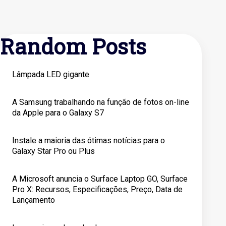
Random Posts
Lâmpada LED gigante
A Samsung trabalhando na função de fotos on-line
da Apple para o Galaxy S7
Instale a maioria das ótimas notícias para o
Galaxy Star Pro ou Plus
A Microsoft anuncia o Surface Laptop GO, Surface
Pro X: Recursos, Especificações, Preço, Data de
Lançamento