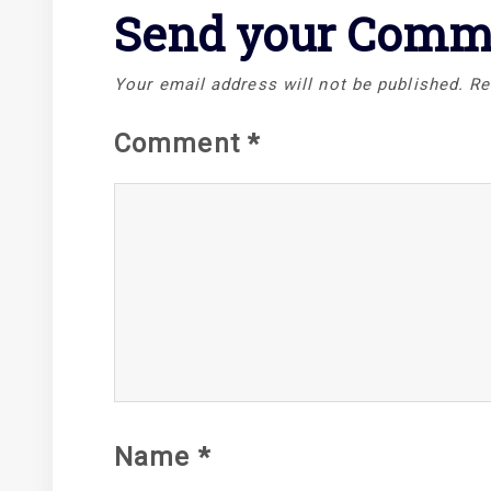
Send your Comm
Your email address will not be published.
Re
Comment
*
Name
*