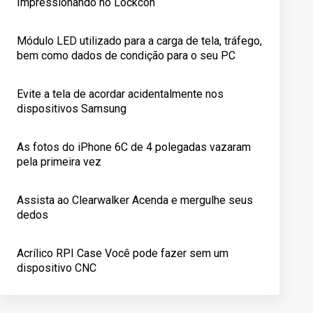
Impressionando no Lockcon
Módulo LED utilizado para a carga de tela, tráfego,
bem como dados de condição para o seu PC
Evite a tela de acordar acidentalmente nos
dispositivos Samsung
As fotos do iPhone 6C de 4 polegadas vazaram
pela primeira vez
Assista ao Clearwalker Acenda e mergulhe seus
dedos
Acrílico RPI Case Você pode fazer sem um
dispositivo CNC