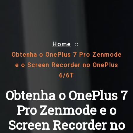
Home
::
Obtenha o OnePlus 7 Pro Zenmode
e o Screen Recorder no OnePlus
6/6T
Obtenha o OnePlus 7
Pro Zenmode e o
Screen Recorder no