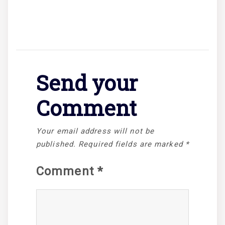
Send your
Comment
Your email address will not be
published.
Required fields are marked
*
Comment
*