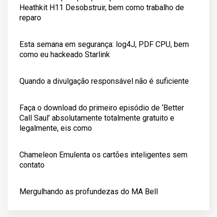
Heathkit H11 Desobstruir, bem como trabalho de
reparo
Esta semana em segurança: log4J, PDF CPU, bem
como eu hackeado Starlink
Quando a divulgação responsável não é suficiente
Faça o download do primeiro episódio de ‘Better
Call Saul’ absolutamente totalmente gratuito e
legalmente, eis como
Chameleon Emulenta os cartões inteligentes sem
contato
Mergulhando as profundezas do MA Bell