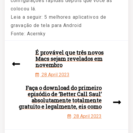
configurações rápidas depois que você as
colocou lá.
Leia a seguir: 5 melhores aplicativos de
gravação de tela para Android
Fonte: Acernky
É provável que três novos
Macs sejam revelados em
novembro
28 April 2023
Faça o download do primeiro
episódio de ‘Better Call Saul’
absolutamente totalmente
gratuito e legalmente, eis como
28 April 2023