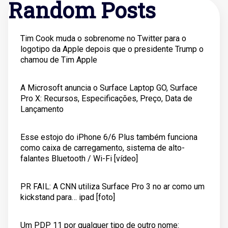
Random Posts
Tim Cook muda o sobrenome no Twitter para o
logotipo da Apple depois que o presidente Trump o
chamou de Tim Apple
A Microsoft anuncia o Surface Laptop GO, Surface
Pro X: Recursos, Especificações, Preço, Data de
Lançamento
Esse estojo do iPhone 6/6 Plus também funciona
como caixa de carregamento, sistema de alto-
falantes Bluetooth / Wi-Fi [vídeo]
PR FAIL: A CNN utiliza Surface Pro 3 no ar como um
kickstand para… ipad [foto]
Um PDP 11 por qualquer tipo de outro nome: