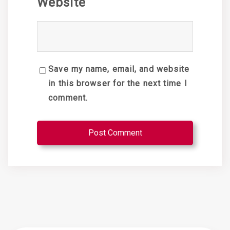
Website
Save my name, email, and website
in this browser for the next time I
comment.