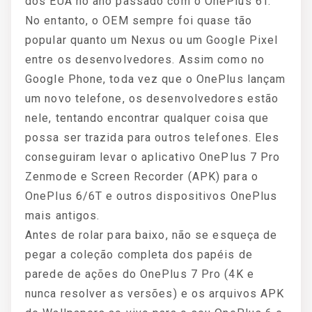
dos EUA no ano passado com o OnePlus 6T.
No entanto, o OEM sempre foi quase tão
popular quanto um Nexus ou um Google Pixel
entre os desenvolvedores. Assim como no
Google Phone, toda vez que o OnePlus lançam
um novo telefone, os desenvolvedores estão
nele, tentando encontrar qualquer coisa que
possa ser trazida para outros telefones. Eles
conseguiram levar o aplicativo OnePlus 7 Pro
Zenmode e Screen Recorder (APK) para o
OnePlus 6/6T e outros dispositivos OnePlus
mais antigos.
Antes de rolar para baixo, não se esqueça de
pegar a coleção completa dos papéis de
parede de ações do OnePlus 7 Pro (4K e
nunca resolver as versões) e os arquivos APK