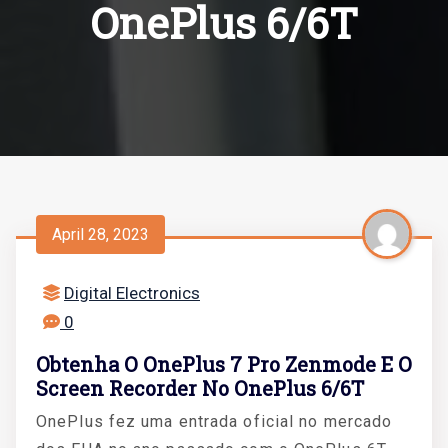
OnePlus 6/6T
April 28, 2023
Digital Electronics
0
Obtenha O OnePlus 7 Pro Zenmode E O
Screen Recorder No OnePlus 6/6T
OnePlus fez uma entrada oficial no mercado