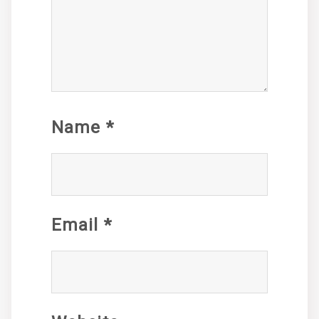
Name
*
Email
*