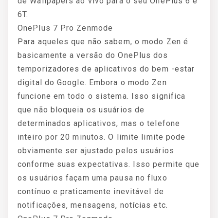
de Wallpapers ao vivo para o seu OnePlus 6 e
6T.
OnePlus 7 Pro Zenmode
Para aqueles que não sabem, o modo Zen é
basicamente a versão do OnePlus dos
temporizadores de aplicativos do bem -estar
digital do Google. Embora o modo Zen
funcione em todo o sistema. Isso significa
que não bloqueia os usuários de
determinados aplicativos, mas o telefone
inteiro por 20 minutos. O limite limite pode
obviamente ser ajustado pelos usuários
conforme suas expectativas. Isso permite que
os usuários façam uma pausa no fluxo
contínuo e praticamente inevitável de
notificações, mensagens, notícias etc.