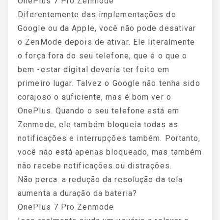
OnePlus 7 Pro Zenmode
Diferentemente das implementações do
Google ou da Apple, você não pode desativar
o ZenMode depois de ativar. Ele literalmente
o força fora do seu telefone, que é o que o
bem -estar digital deveria ter feito em
primeiro lugar. Talvez o Google não tenha sido
corajoso o suficiente, mas é bom ver o
OnePlus. Quando o seu telefone está em
Zenmode, ele também bloqueia todas as
notificações e interrupções também. Portanto,
você não está apenas bloqueado, mas também
não recebe notificações ou distrações.
Não perca: a redução da resolução da tela
aumenta a duração da bateria?
OnePlus 7 Pro Zenmode