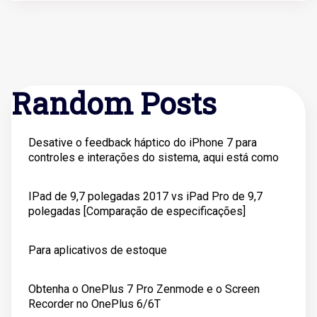
Random Posts
Desative o feedback háptico do iPhone 7 para
controles e interações do sistema, aqui está como
IPad de 9,7 polegadas 2017 vs iPad Pro de 9,7
polegadas [Comparação de especificações]
Para aplicativos de estoque
Obtenha o OnePlus 7 Pro Zenmode e o Screen
Recorder no OnePlus 6/6T