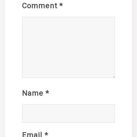
Comment
*
Name
*
Email
*