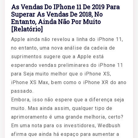
As Vendas Do IPhone 11 De 2019 Para
Superar As Vendas De 2018, No
Entanto, Ainda Não Por Muito
[relatório]
Apple ainda não revelou a linha do iPhone 11,
no entanto, uma nova análise da cadeia de
suprimentos sugere que a Apple está
esperando vendas preliminares do iPhone 11
para Seja muito melhor que o iPhone XS,
iPhone XS Max, bem como o iPhone XR do ano
passado.
Embora, isso não espere que a diferença seja
muito. Mas ainda assim, qualquer tipo de
aprimoramento é uma grande melhoria, certo?
Em uma nota para os investidores, Wedbush
afirma que ainda há espaço para aumentar a