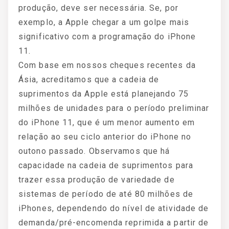
produção, deve ser necessária. Se, por
exemplo, a Apple chegar a um golpe mais
significativo com a programação do iPhone
11.
Com base em nossos cheques recentes da
Ásia, acreditamos que a cadeia de
suprimentos da Apple está planejando 75
milhões de unidades para o período preliminar
do iPhone 11, que é um menor aumento em
relação ao seu ciclo anterior do iPhone no
outono passado. Observamos que há
capacidade na cadeia de suprimentos para
trazer essa produção de variedade de
sistemas de período de até 80 milhões de
iPhones, dependendo do nível de atividade de
demanda/pré-encomenda reprimida a partir de