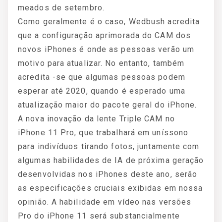
meados de setembro.
Como geralmente é o caso, Wedbush acredita
que a configuração aprimorada do CAM dos
novos iPhones é onde as pessoas verão um
motivo para atualizar. No entanto, também
acredita -se que algumas pessoas podem
esperar até 2020, quando é esperado uma
atualização maior do pacote geral do iPhone.
A nova inovação da lente Triple CAM no
iPhone 11 Pro, que trabalhará em uníssono
para indivíduos tirando fotos, juntamente com
algumas habilidades de IA de próxima geração
desenvolvidas nos iPhones deste ano, serão
as especificações cruciais exibidas em nossa
opinião. A habilidade em vídeo nas versões
Pro do iPhone 11 será substancialmente