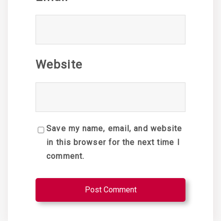
Website
Save my name, email, and website
in this browser for the next time I
comment.