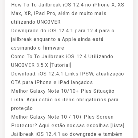
How To To Jailbreak iOS 12.4 no iPhone X, XS
Max, XR, iPad Pro, além de muito mais
utilizando UNC0VER
Downgrade do iOS 12.4.1 para 12.4 para o
jailbreak enquanto a Apple ainda está
assinando o firmware
Como To To Jailbreak iOS 12.4 Utilizando
UNC0VER 3.5.X [Tutorial]
Download: iOS 12.4.1 Links IPSW, atualização
OTA para iPhone e iPad lançados
Melhor Galaxy Note 10/10+ Plus Situação
Lista: Aqui estão os itens obrigatórios para
proteção
Melhor Galaxy Note 10 / 10+ Plus Screen
Protector? Aqui estão nossas escolhas [lista]
Jailbreak iOS 12.4.1 ao downgrade e também