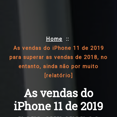
Home
::
As vendas do iPhone 11 de 2019
para superar as vendas de 2018, no
entanto, ainda não por muito
[relatório]
As vendas do
iPhone 11 de 2019