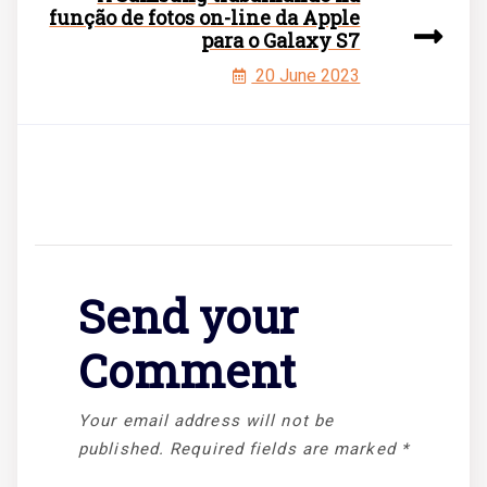
função de fotos on-line da Apple
para o Galaxy S7
20 June 2023
Send your
Comment
Your email address will not be
published.
Required fields are marked
*