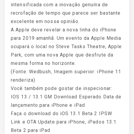
intensificada com a inovação genuína de
recrofação de tempo que parece ser bastante
excelente em nossa opinião.
A Apple deve revelar a nova linha do iPhone
para 2019 amanhã. Um evento da Apple Media
ocupará o local no Steve Tasks Theatre, Apple
Park, com uma nova Apple que desfrute da
mesma forma no horizonte.
(Fonte: Wedbush, Imagem superior: iPhone 11
renderiza)
Você também pode gostar de inspecionar:
IOS 13 / 13.1 GM Download Esperado Data de
lançamento para iPhone e iPad
Faça o download do iOS 13.1 Beta 2 IPSW
Link e OTA Update para iPhone, iPados 13.1
Beta 2 para iPad