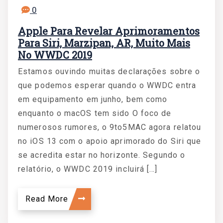
0
Apple Para Revelar Aprimoramentos
Para Siri, Marzipan, AR, Muito Mais
No WWDC 2019
Estamos ouvindo muitas declarações sobre o
que podemos esperar quando o WWDC entra
em equipamento em junho, bem como
enquanto o macOS tem sido O foco de
numerosos rumores, o 9to5MAC agora relatou
no iOS 13 com o apoio aprimorado do Siri que
se acredita estar no horizonte. Segundo o
relatório, o WWDC 2019 incluirá […]
Read More