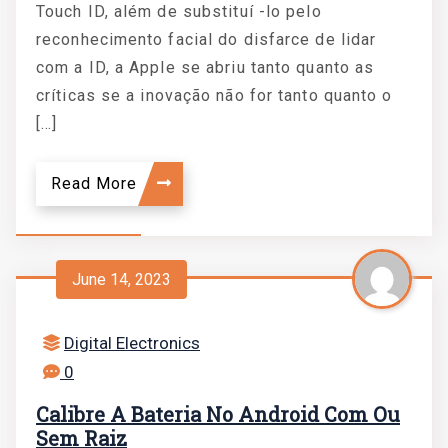
Touch ID, além de substituí -lo pelo
reconhecimento facial do disfarce de lidar
com a ID, a Apple se abriu tanto quanto as
críticas se a inovação não for tanto quanto o
[…]
Read More
June 14, 2023
Digital Electronics
0
Calibre A Bateria No Android Com Ou
Sem Raiz