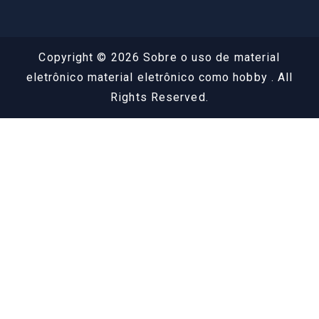
Copyright © 2026 Sobre o uso de material
eletrônico material eletrônico como hobby . All
Rights Reserved.