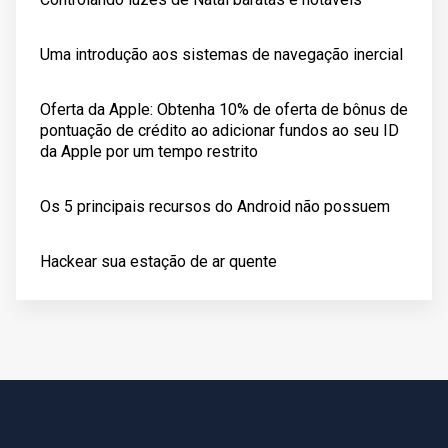
Uma introdução aos sistemas de navegação inercial
Oferta da Apple: Obtenha 10% de oferta de bônus de
pontuação de crédito ao adicionar fundos ao seu ID
da Apple por um tempo restrito
Os 5 principais recursos do Android não possuem
Hackear sua estação de ar quente