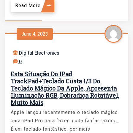
Read More
June 4, 2023
Digital Electronics
0
Esta Situação Do IPad
TrackPad+teclado Custa 1/3 Do
Teclado Mágico Da Apple, Apresenta
Iluminação RGB, Dobradiça Rotatável,
Muito Mais
Apple lançou recentemente o teclado mágico
para iPad Pro para fazer muita fanfar razões.
É um teclado fantástico, por mais