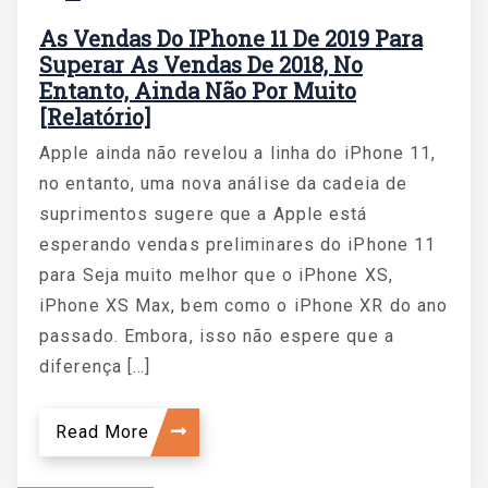
As Vendas Do IPhone 11 De 2019 Para
Superar As Vendas De 2018, No
Entanto, Ainda Não Por Muito
[relatório]
Apple ainda não revelou a linha do iPhone 11,
no entanto, uma nova análise da cadeia de
suprimentos sugere que a Apple está
esperando vendas preliminares do iPhone 11
para Seja muito melhor que o iPhone XS,
iPhone XS Max, bem como o iPhone XR do ano
passado. Embora, isso não espere que a
diferença […]
Read More