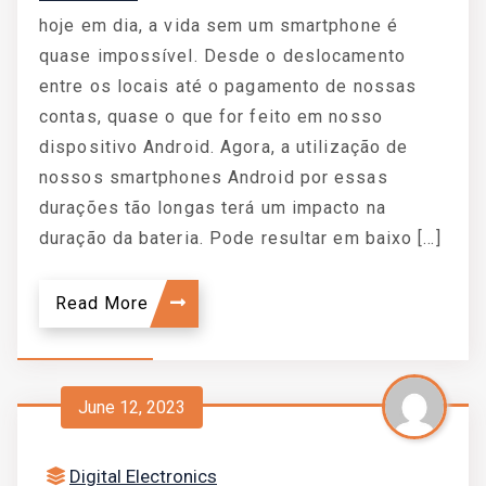
hoje em dia, a vida sem um smartphone é
quase impossível. Desde o deslocamento
entre os locais até o pagamento de nossas
contas, quase o que for feito em nosso
dispositivo Android. Agora, a utilização de
nossos smartphones Android por essas
durações tão longas terá um impacto na
duração da bateria. Pode resultar em baixo […]
Read More
June 12, 2023
Digital Electronics