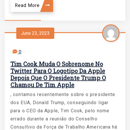
Read More
June 23, 2023
0
Tim Cook Muda O Sobrenome No
Twitter Para O Logotipo Da Apple
Depois Que O Presidente Trump O
Chamou De Tim Apple
, contamos recentemente sobre o presidente
dos EUA, Donald Trump, conseguindo ligar
para o CEO da Apple, Tim Cook, pelo nome
errado durante a reunião do Conselho
Consultivo da Força de Trabalho Americana há