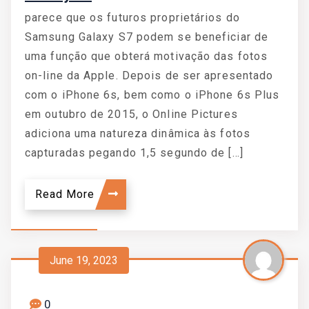
parece que os futuros proprietários do
Samsung Galaxy S7 podem se beneficiar de
uma função que obterá motivação das fotos
on-line da Apple. Depois de ser apresentado
com o iPhone 6s, bem como o iPhone 6s Plus
em outubro de 2015, o Online Pictures
adiciona uma natureza dinâmica às fotos
capturadas pegando 1,5 segundo de […]
Read More
June 19, 2023
0