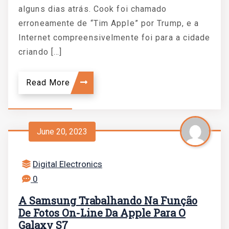
alguns dias atrás. Cook foi chamado
erroneamente de “Tim Apple” por Trump, e a
Internet compreensivelmente foi para a cidade
criando […]
Read More
June 20, 2023
Digital Electronics
0
A Samsung Trabalhando Na Função
De Fotos On-Line Da Apple Para O
Galaxy S7