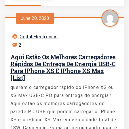
June 28, 2023
Digital Electronics
2
Aqui Estão Os Melhores Carregadores
Rápidos De Entrega De Energia USB-C
Para IPhone XS E IPhone XS Max
[List]
querem o carregador rápido do iPhone XS ou
XS Max USB-C PD para entrega de energia?
Aqui estão os melhores carregadores de
parede PD USB que podem carregar o iPhone
XS e o iPhone XS Max em velocidade total de
18W. Caso você esteja se perguntando, isso é