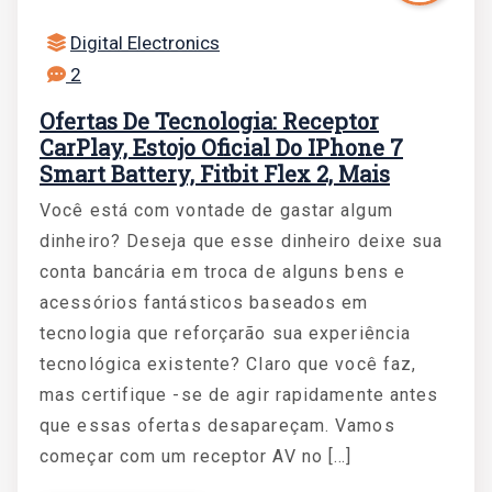
Digital Electronics
2
Ofertas De Tecnologia: Receptor
CarPlay, Estojo Oficial Do IPhone 7
Smart Battery, Fitbit Flex 2, Mais
Você está com vontade de gastar algum
dinheiro? Deseja que esse dinheiro deixe sua
conta bancária em troca de alguns bens e
acessórios fantásticos baseados em
tecnologia que reforçarão sua experiência
tecnológica existente? Claro que você faz,
mas certifique -se de agir rapidamente antes
que essas ofertas desapareçam. Vamos
começar com um receptor AV no […]