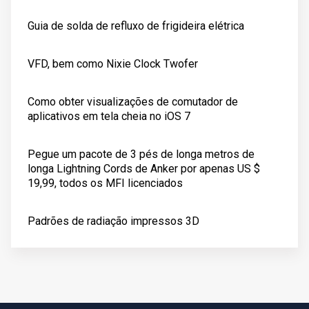
Guia de solda de refluxo de frigideira elétrica
VFD, bem como Nixie Clock Twofer
Como obter visualizações de comutador de
aplicativos em tela cheia no iOS 7
Pegue um pacote de 3 pés de longa metros de
longa Lightning Cords de Anker por apenas US $
19,99, todos os MFI licenciados
Padrões de radiação impressos 3D