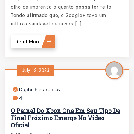
olho da imprensa o quanto possa ter feito.
Tendo afirmado que, o Google+ teve um
influxo saudável de novos […]
Read More
July 12, 2023
Digital Electronics
4
O Painel Do Xbox One Em Seu Tipo De
Final Próximo Emerge No Vídeo
Oficial