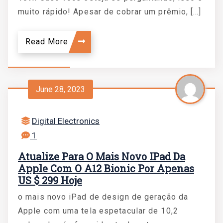
muito rápido! Apesar de cobrar um prêmio, […]
Read More
June 28, 2023
Digital Electronics
1
Atualize Para O Mais Novo IPad Da
Apple Com O A12 Bionic Por Apenas
US $ 299 Hoje
o mais novo iPad de design de geração da
Apple com uma tela espetacular de 10,2