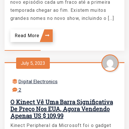
novo episódio cada um fraco até a primeira
temporada chegar ao fim. Existem muitos
grandes nomes no novo show, incluindo o […]
Read More
July 5, 2023
Digital Electronics
2
O Kinect Vê Uma Barra Significativa
De Preço Nos EUA, Agora Vendendo
Apenas US $ 109,99
Kinect Peripheral da Microsoft foi o gadget