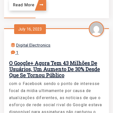
Read More
July 16, 2023
Digital Electronics
1
O Google+ Agora Tem 43 Milhões De
Usuários, Um Aumento De 30% Desde
Que Se Tornou Público
com o Facebook sendo o ponto de interesse
focal da mídia ultimamente por causa de
atualizações diferentes, as notícias de que o
esforço de rede social rival do Google estava
disponível para assinaturas não capturou o