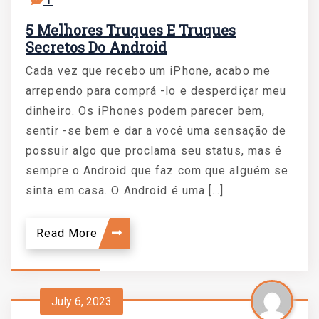
1
5 Melhores Truques E Truques
Secretos Do Android
Cada vez que recebo um iPhone, acabo me
arrependo para comprá -lo e desperdiçar meu
dinheiro. Os iPhones podem parecer bem,
sentir -se bem e dar a você uma sensação de
possuir algo que proclama seu status, mas é
sempre o Android que faz com que alguém se
sinta em casa. O Android é uma […]
Read More
July 6, 2023