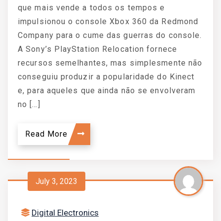
que mais vende a todos os tempos e
impulsionou o console Xbox 360 da Redmond
Company para o cume das guerras do console.
A Sony’s PlayStation Relocation fornece
recursos semelhantes, mas simplesmente não
conseguiu produzir a popularidade do Kinect
e, para aqueles que ainda não se envolveram
no […]
Read More
July 3, 2023
Digital Electronics