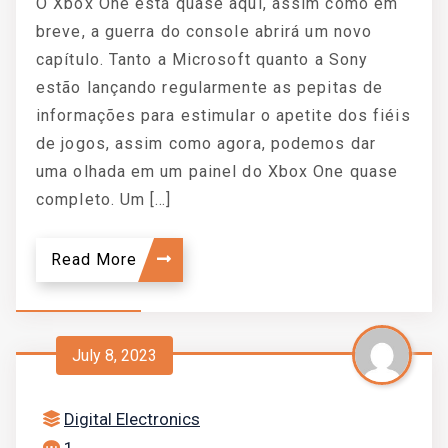
O Xbox One está quase aqui, assim como em
breve, a guerra do console abrirá um novo
capítulo. Tanto a Microsoft quanto a Sony
estão lançando regularmente as pepitas de
informações para estimular o apetite dos fiéis
de jogos, assim como agora, podemos dar
uma olhada em um painel do Xbox One quase
completo. Um […]
Read More
July 8, 2023
Digital Electronics