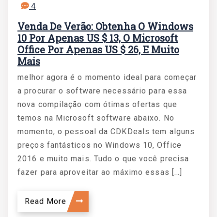
4
Venda De Verão: Obtenha O Windows
10 Por Apenas US $ 13, O Microsoft
Office Por Apenas US $ 26, E Muito
Mais
melhor agora é o momento ideal para começar
a procurar o software necessário para essa
nova compilação com ótimas ofertas que
temos na Microsoft software abaixo. No
momento, o pessoal da CDKDeals tem alguns
preços fantásticos no Windows 10, Office
2016 e muito mais. Tudo o que você precisa
fazer para aproveitar ao máximo essas […]
Read More