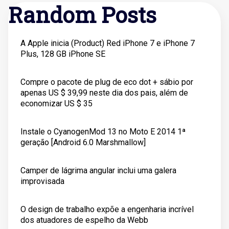
Random Posts
A Apple inicia (Product) Red iPhone 7 e iPhone 7
Plus, 128 GB iPhone SE
Compre o pacote de plug de eco dot + sábio por
apenas US $ 39,99 neste dia dos pais, além de
economizar US $ 35
Instale o CyanogenMod 13 no Moto E 2014 1ª
geração [Android 6.0 Marshmallow]
Camper de lágrima angular inclui uma galera
improvisada
O design de trabalho expõe a engenharia incrível
dos atuadores de espelho da Webb