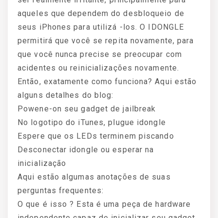
aqueles que dependem do desbloqueio de
seus iPhones para utilizá -los. O IDONGLE
permitirá que você se repita novamente, para
que você nunca precise se preocupar com
acidentes ou reinicializações novamente.
Então, exatamente como funciona? Aqui estão
alguns detalhes do blog:
Powene-on seu gadget de jailbreak
No logotipo do iTunes, plugue idongle
Espere que os LEDs terminem piscando
Desconectar idongle ou esperar na
inicialização
Aqui estão algumas anotações de suas
perguntas frequentes:
O que é isso ? Esta é uma peça de hardware
independente capaz de inicializar seu gadget