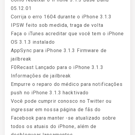
05.12.01
Corrija o erro 1604 durante o iPhone 3.1.3
IPSW feito sob medida, traga de volta
Faça o iTunes acreditar que você tem o iPhone
OS 3.1.3 instalado
AppSync para iPhone 3.1.3 Firmware de
jailbreak
F0Recast Lançado para o iPhone 3.1.3
Informações de jailbreak
Empurre o reparo do médico para notificações
push no iPhone 3.1.3 hacktivado
Você pode cumprir conosco no Twitter ou
ingressar em nossa página de fãs do
Facebook para manter -se atualizado sobre
todos os atuais do iPhone, além de
desbloquear lançamentos.