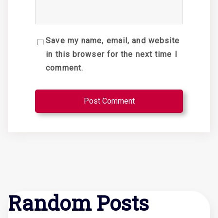
Save my name, email, and website
in this browser for the next time I
comment.
Random Posts