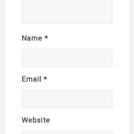
Name
*
Email
*
Website