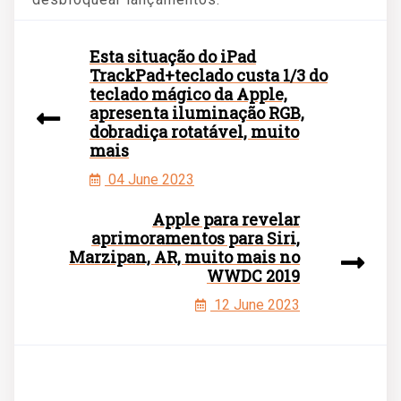
Esta situação do iPad
TrackPad+teclado custa 1/3 do
teclado mágico da Apple,
apresenta iluminação RGB,
dobradiça rotatável, muito
mais
04 June 2023
Apple para revelar
aprimoramentos para Siri,
Marzipan, AR, muito mais no
WWDC 2019
12 June 2023