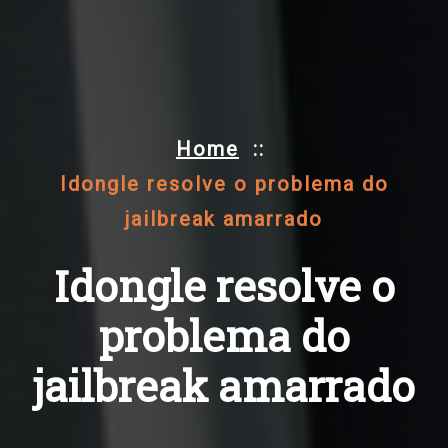
Home
::
Idongle resolve o problema do
jailbreak amarrado
Idongle resolve o
problema do
jailbreak amarrado