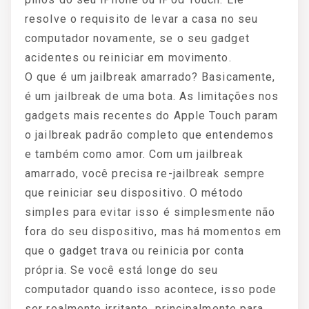
resolve o requisito de levar a casa no seu
computador novamente, se o seu gadget
acidentes ou reiniciar em movimento.
O que é um jailbreak amarrado? Basicamente,
é um jailbreak de uma bota. As limitações nos
gadgets mais recentes do Apple Touch param
o jailbreak padrão completo que entendemos
e também como amor. Com um jailbreak
amarrado, você precisa re-jailbreak sempre
que reiniciar seu dispositivo. O método
simples para evitar isso é simplesmente não
fora do seu dispositivo, mas há momentos em
que o gadget trava ou reinicia por conta
própria. Se você está longe do seu
computador quando isso acontece, isso pode
ser realmente irritante, principalmente para