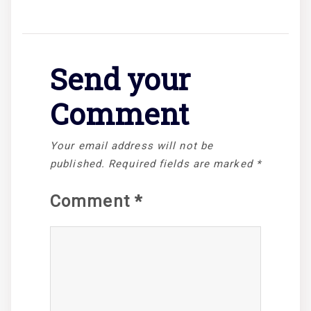
Send your
Comment
Your email address will not be
published.
Required fields are marked
*
Comment
*