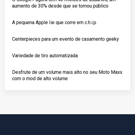
aumento de 30% desde que se tornou público
A pequena Apple Iie que corre em c.h.i.p.
Centerpieces para um evento de casamento geeky
Variedade de tiro automatizada
Desfrute de um volume mais alto no seu Moto Maxx
com o mod de alto volume