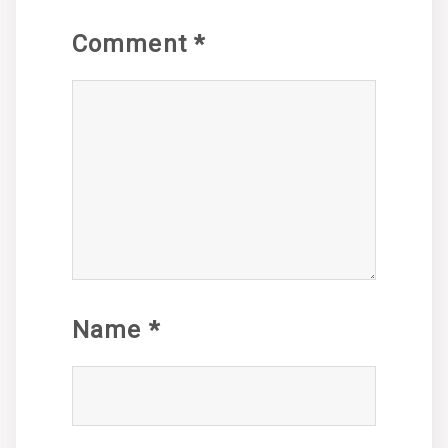
Comment
*
Name
*