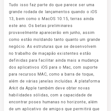
Tudo isso faz parte do que parece ser uma
grande rodada de lançamentos quando o iOS
13, bem como o MacOS 10.15, terras ainda
este ano. Os betas preliminares
provavelmente aparecerão em junho, assim
como estão moldando tanto quanto um grande
negócio. As estruturas que se desenvolvem
no trabalho de maçapão existentes estão
definidas para facilitar ainda mais a mudança
dos aplicativos iOS para o Mac, com suporte
para recursos MAC, como a barra de toque,
além de várias janelas incluídas. A plataforma
Arkit da Apple também deve obter novas
habilidades sólidas, com a capacidade de
encontrar poses humanas no horizonte, além
de um aplicativo de amigos que permitirá que