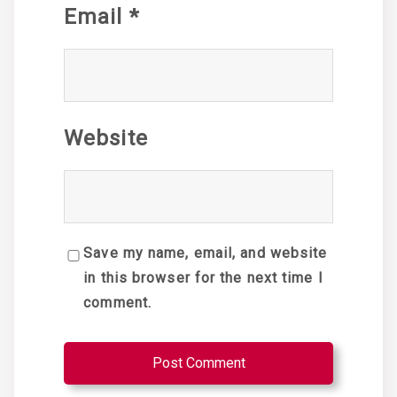
Email
*
Website
Save my name, email, and website
in this browser for the next time I
comment.