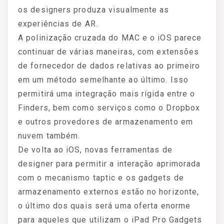
os designers produza visualmente as
experiências de AR.
A polinização cruzada do MAC e o iOS parece
continuar de várias maneiras, com extensões
de fornecedor de dados relativas ao primeiro
em um método semelhante ao último. Isso
permitirá uma integração mais rígida entre o
Finders, bem como serviços como o Dropbox
e outros provedores de armazenamento em
nuvem também.
De volta ao iOS, novas ferramentas de
designer para permitir a interação aprimorada
com o mecanismo taptic e os gadgets de
armazenamento externos estão no horizonte,
o último dos quais será uma oferta enorme
para aqueles que utilizam o iPad Pro Gadgets