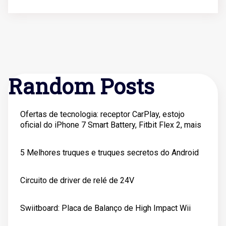
Random Posts
Ofertas de tecnologia: receptor CarPlay, estojo
oficial do iPhone 7 Smart Battery, Fitbit Flex 2, mais
5 Melhores truques e truques secretos do Android
Circuito de driver de relé de 24V
Swiitboard: Placa de Balanço de High Impact Wii