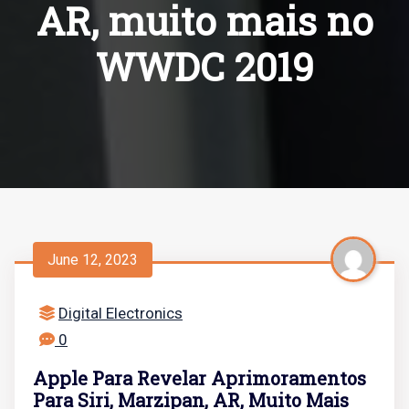
AR, muito mais no
WWDC 2019
June 12, 2023
Digital Electronics
0
Apple Para Revelar Aprimoramentos
Para Siri, Marzipan, AR, Muito Mais