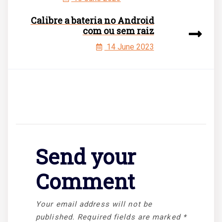
Calibre a bateria no Android
com ou sem raiz
14 June 2023
Send your
Comment
Your email address will not be
published.
Required fields are marked
*