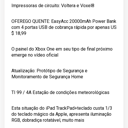
Impressoras de circuito: Voltera e Voxel8
OFEREGO QUENTE: EasyAcc 20000mAh Power Bank
com 4 portas USB de cobrança rápida por apenas US
$ 18,99
O painel do Xbox One em seu tipo de final próximo
emerge no vídeo oficial
Atualização: Protótipo de Segurança e
Monitoramento de Segurança Home
TI 99 / 4A Estação de condições meteorológicas
Esta situação do iPad TrackPad+teclado custa 1/3
do teclado mágico da Apple, apresenta iluminação
RGB, dobradiça rotatável, muito mais