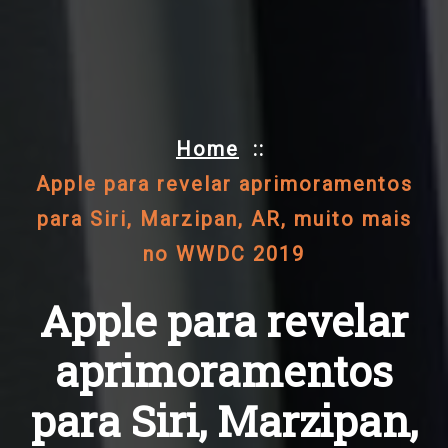
Home
::
Apple para revelar aprimoramentos
para Siri, Marzipan, AR, muito mais
no WWDC 2019
Apple para revelar
aprimoramentos
para Siri, Marzipan,