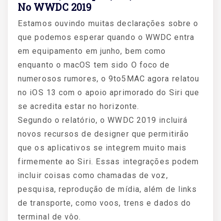
No WWDC 2019
Estamos ouvindo muitas declarações sobre o
que podemos esperar quando o WWDC entra
em equipamento em junho, bem como
enquanto o macOS tem sido O foco de
numerosos rumores, o 9to5MAC agora relatou
no iOS 13 com o apoio aprimorado do Siri que
se acredita estar no horizonte.
Segundo o relatório, o WWDC 2019 incluirá
novos recursos de designer que permitirão
que os aplicativos se integrem muito mais
firmemente ao Siri. Essas integrações podem
incluir coisas como chamadas de voz,
pesquisa, reprodução de mídia, além de links
de transporte, como voos, trens e dados do
terminal de vôo.