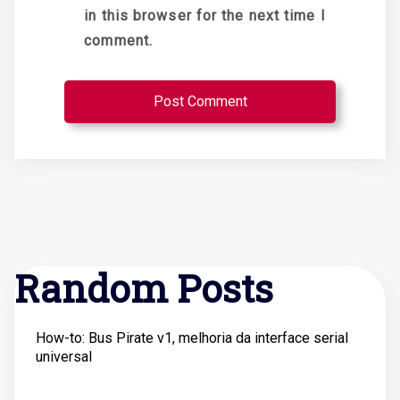
in this browser for the next time I
comment.
Random Posts
How-to: Bus Pirate v1, melhoria da interface serial
universal