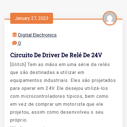
January 27, 2023
Digital Electronics
0
Circuito De Driver De Relé De 24V
[Glitch] Tem as mãos em uma série de relés
que são destinadas a utilizar em
equipamentos industriais. Eles são projetados
para operar em 24V. Ele desejou utilizá-los
com microcontroladores típicos, bem como
em vez de comprar um motorista que ele
projetou, assim como desenvolveu o seu
próprio.