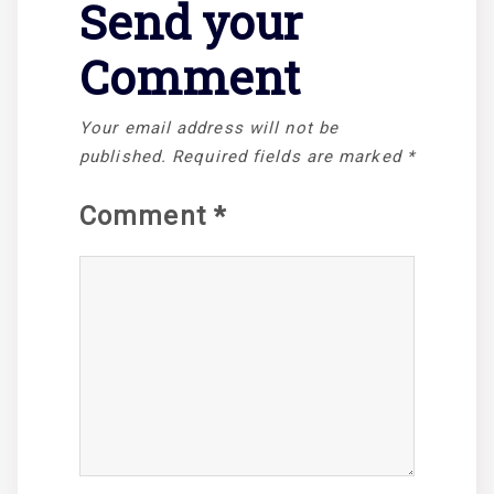
Send your
Comment
Your email address will not be
published.
Required fields are marked
*
Comment
*