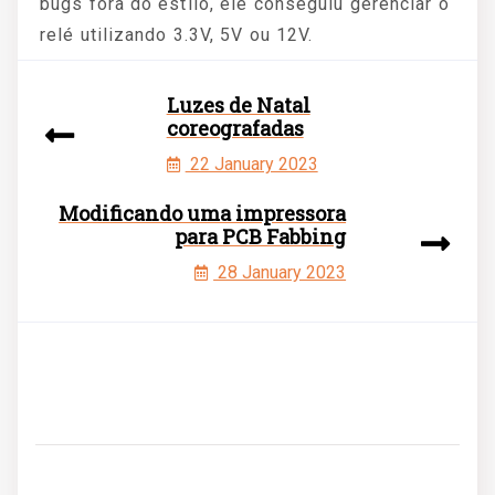
bugs fora do estilo, ele conseguiu gerenciar o
relé utilizando 3.3V, 5V ou 12V.
Luzes de Natal
coreografadas
22 January 2023
Modificando uma impressora
para PCB Fabbing
28 January 2023