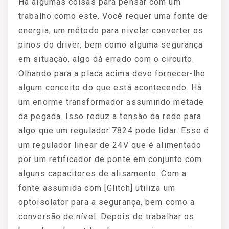
Há algumas coisas para pensar com um
trabalho como este. Você requer uma fonte de
energia, um método para nivelar converter os
pinos do driver, bem como alguma segurança
em situação, algo dá errado com o circuito.
Olhando para a placa acima deve fornecer-lhe
algum conceito do que está acontecendo. Há
um enorme transformador assumindo metade
da pegada. Isso reduz a tensão da rede para
algo que um regulador 7824 pode lidar. Esse é
um regulador linear de 24V que é alimentado
por um retificador de ponte em conjunto com
alguns capacitores de alisamento. Com a
fonte assumida com [Glitch] utiliza um
optoisolator para a segurança, bem como a
conversão de nível. Depois de trabalhar os