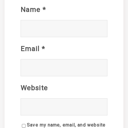
Name
*
Email
*
Website
Save my name, email, and website