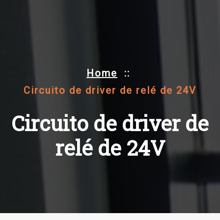
Home
::
Circuito de driver de relé de 24V
Circuito de driver de
relé de 24V