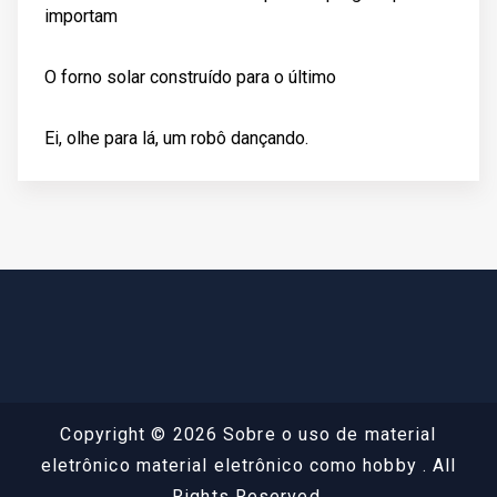
importam
O forno solar construído para o último
Ei, olhe para lá, um robô dançando.
Copyright © 2026 Sobre o uso de material
eletrônico material eletrônico como hobby . All
Rights Reserved.