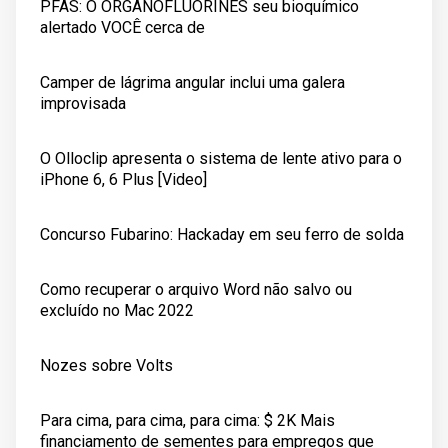
PFAS: O ORGANOFLUORINES seu bioquímico
alertado VOCÊ cerca de
Camper de lágrima angular inclui uma galera
improvisada
O Olloclip apresenta o sistema de lente ativo para o
iPhone 6, 6 Plus [Video]
Concurso Fubarino: Hackaday em seu ferro de solda
Como recuperar o arquivo Word não salvo ou
excluído no Mac 2022
Nozes sobre Volts
Para cima, para cima, para cima: $ 2K Mais
financiamento de sementes para empregos que