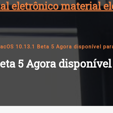
al eletrônico material 
acOS 10.13.1 Beta 5 Agora disponível pa
Beta 5 Agora disponíve