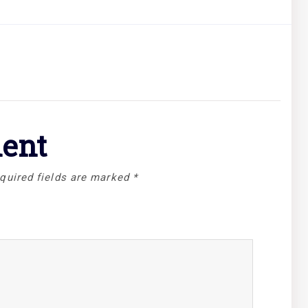
ent
quired fields are marked
*