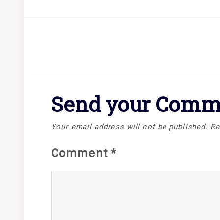
Send your Comm
Your email address will not be published.
Re
Comment
*