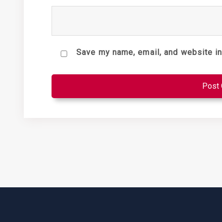
Save my name, email, and website in