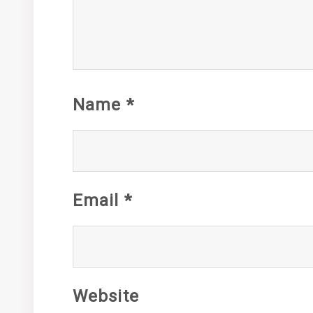
Name
*
Email
*
Website