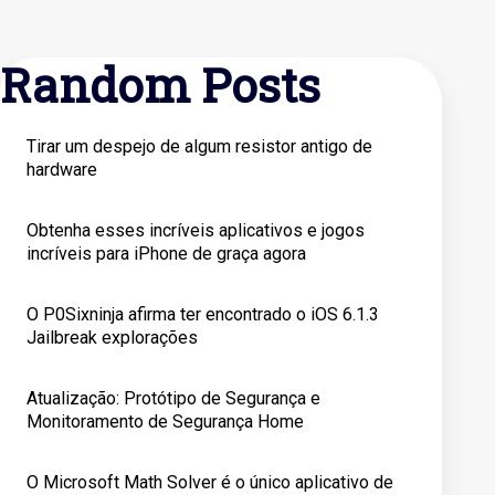
Random Posts
Tirar um despejo de algum resistor antigo de
hardware
Obtenha esses incríveis aplicativos e jogos
incríveis para iPhone de graça agora
O P0Sixninja afirma ter encontrado o iOS 6.1.3
Jailbreak explorações
Atualização: Protótipo de Segurança e
Monitoramento de Segurança Home
O Microsoft Math Solver é o único aplicativo de