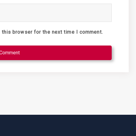
 this browser for the next time I comment.