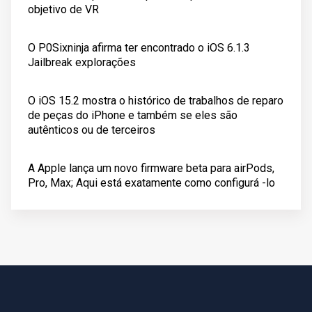
objetivo de VR
O P0Sixninja afirma ter encontrado o iOS 6.1.3
Jailbreak explorações
O iOS 15.2 mostra o histórico de trabalhos de reparo
de peças do iPhone e também se eles são
autênticos ou de terceiros
A Apple lança um novo firmware beta para airPods,
Pro, Max; Aqui está exatamente como configurá -lo