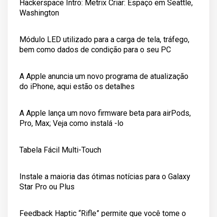
Hackerspace Intro: Metrix Criar: Espaço em Seattle,
Washington
Módulo LED utilizado para a carga de tela, tráfego,
bem como dados de condição para o seu PC
A Apple anuncia um novo programa de atualização
do iPhone, aqui estão os detalhes
A Apple lança um novo firmware beta para airPods,
Pro, Max; Veja como instalá -lo
Tabela Fácil Multi-Touch
Instale a maioria das ótimas notícias para o Galaxy
Star Pro ou Plus
Feedback Haptic “Rifle” permite que você tome o