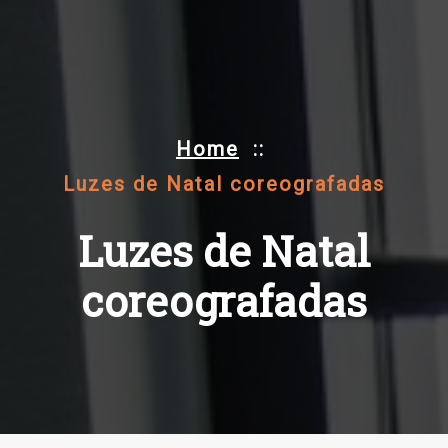
Home
::
Luzes de Natal coreografadas
Luzes de Natal
coreografadas