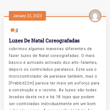
January 22, 2023
0
Luzes De Natal Coreografadas
cobrimos algumas maneiras diferentes de
fazer luzes de Natal coreografadas. O mais
básico é activado activado dos alto-falantes,
depois os controlados paralaxos. Este usa o
microcontrolador de paralaxe também, mas o
[Prabbit22m] parece ter mais um esforço para
a construção e o recinto. As luzes são todas
levadas desta vez e há 18 lojas que podem
ser controladas individualmente em um bom