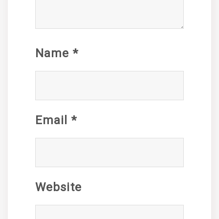
Name
*
Email
*
Website