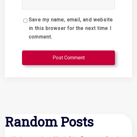
Save my name, email, and website
in this browser for the next time I
comment.
Random Posts