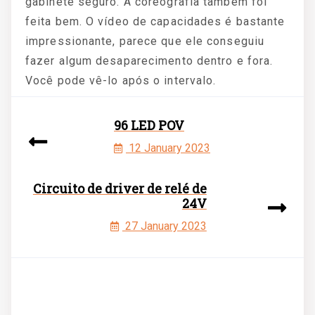
gabinete seguro. A coreografia também foi
feita bem. O vídeo de capacidades é bastante
impressionante, parece que ele conseguiu
fazer algum desaparecimento dentro e fora.
Você pode vê-lo após o intervalo.
96 LED POV
12 January 2023
Circuito de driver de relé de
24V
27 January 2023