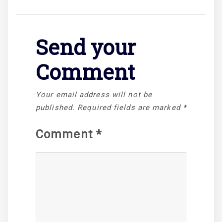
Send your
Comment
Your email address will not be
published.
Required fields are marked
*
Comment
*