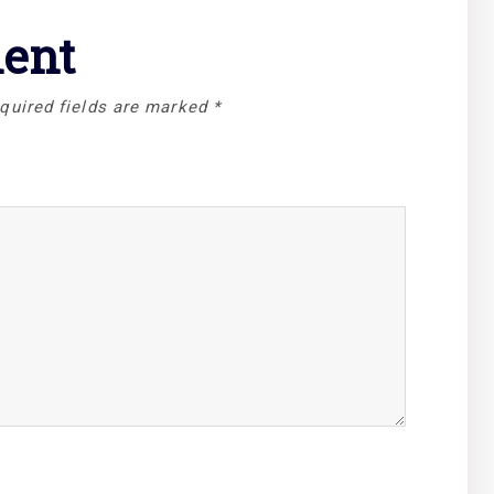
ent
quired fields are marked
*