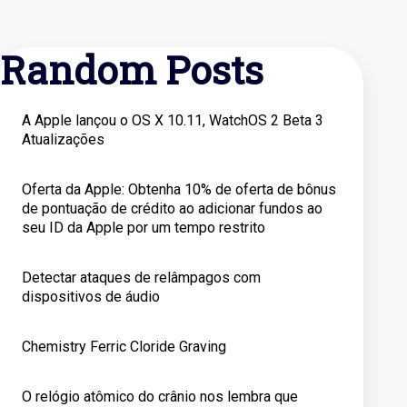
Random Posts
A Apple lançou o OS X 10.11, WatchOS 2 Beta 3
Atualizações
Oferta da Apple: Obtenha 10% de oferta de bônus
de pontuação de crédito ao adicionar fundos ao
seu ID da Apple por um tempo restrito
Detectar ataques de relâmpagos com
dispositivos de áudio
Chemistry Ferric Cloride Graving
O relógio atômico do crânio nos lembra que