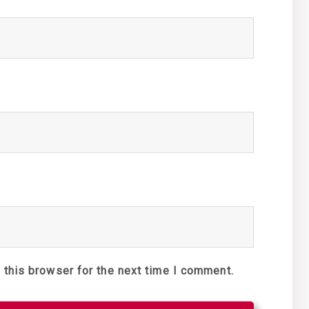
 this browser for the next time I comment.