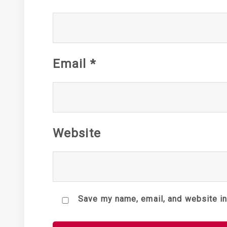
Email
*
Website
Save my name, email, and website in