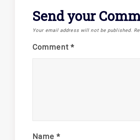
Send your Comm
Your email address will not be published.
Re
Comment
*
Name
*