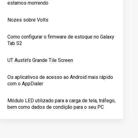
estamos morrendo
Nozes sobre Volts
Como configurar o firmware de estoque no Galaxy
Tab S2
UT Austin’s Grande Tile Screen
Os aplicativos de acesso ao Android mais rápido
com o AppDialer
Módulo LED utilizado para a carga de tela, tráfego,
bem como dados de condição para o seu PC