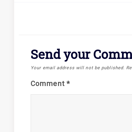
Send your Comm
Your email address will not be published.
Re
Comment
*