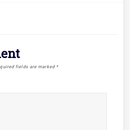
ent
quired fields are marked
*