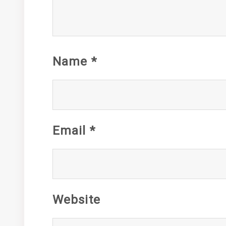
Name
*
Email
*
Website