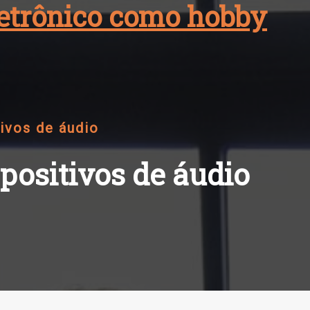
eletrônico como hobby
ivos de áudio
positivos de áudio