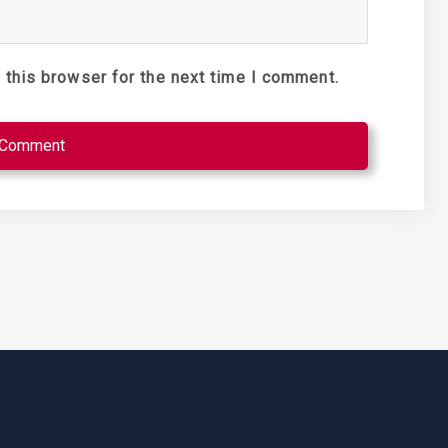
 this browser for the next time I comment.