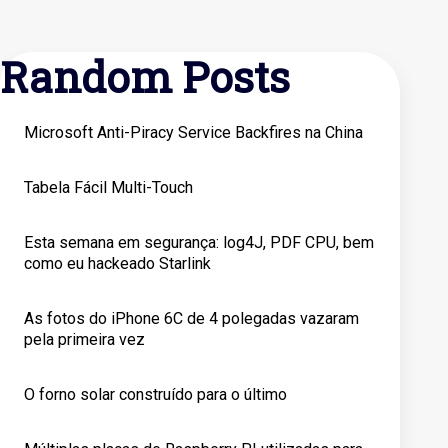
Random Posts
Microsoft Anti-Piracy Service Backfires na China
Tabela Fácil Multi-Touch
Esta semana em segurança: log4J, PDF CPU, bem
como eu hackeado Starlink
As fotos do iPhone 6C de 4 polegadas vazaram
pela primeira vez
O forno solar construído para o último