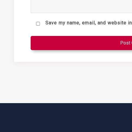
Save my name, email, and website in