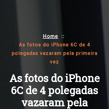
Home
::
As fotos do iPhone 6C de 4
polegadas vazaram pela primeira
vez
As fotos do iPhone
6C de 4 polegadas
vazaram pela