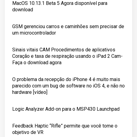
MacOS 10.13.1 Beta 5 Agora disponível para
download
GSM gerenciou carros e caminhões sem precisar de
um microcontrolador
Sinais vitais CAM Procedimentos de aplicativos
Coração e taxa de respiração usando o iPad 2 Cam-
Faça o download agora
O problema da recepção do iPhone 4 é muito mais
parecido com um bug de software no iOS 4, e não no
hardware [vídeo]
Logic Analyzer Add-on para o MSP430 Launchpad
Feedback Haptic “Rifle” permite que você tome o
objetivo de VR