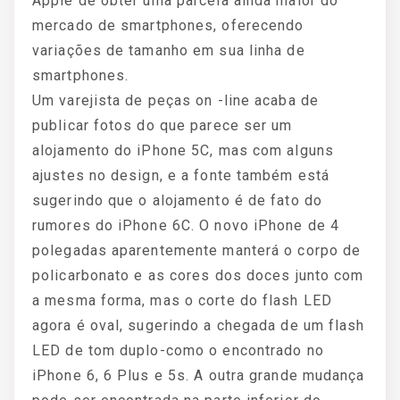
Apple de obter uma parcela ainda maior do
mercado de smartphones, oferecendo
variações de tamanho em sua linha de
smartphones.
Um varejista de peças on -line acaba de
publicar fotos do que parece ser um
alojamento do iPhone 5C, mas com alguns
ajustes no design, e a fonte também está
sugerindo que o alojamento é de fato do
rumores do iPhone 6C. O novo iPhone de 4
polegadas aparentemente manterá o corpo de
policarbonato e as cores dos doces junto com
a mesma forma, mas o corte do flash LED
agora é oval, sugerindo a chegada de um flash
LED de tom duplo-como o encontrado no
iPhone 6, 6 Plus e 5s. A outra grande mudança