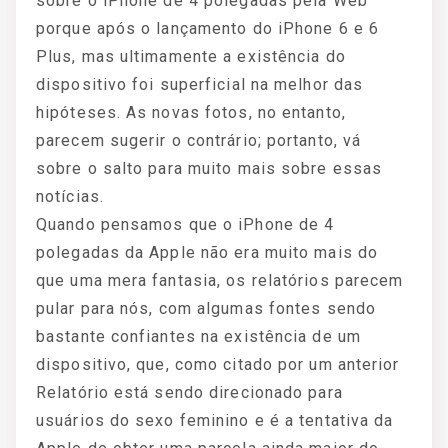
sobre o iPhone de 4 polegadas pela Web
porque após o lançamento do iPhone 6 e 6
Plus, mas ultimamente a existência do
dispositivo foi superficial na melhor das
hipóteses. As novas fotos, no entanto,
parecem sugerir o contrário; portanto, vá
sobre o salto para muito mais sobre essas
notícias.
Quando pensamos que o iPhone de 4
polegadas da Apple não era muito mais do
que uma mera fantasia, os relatórios parecem
pular para nós, com algumas fontes sendo
bastante confiantes na existência de um
dispositivo, que, como citado por um anterior
Relatório está sendo direcionado para
usuários do sexo feminino e é a tentativa da