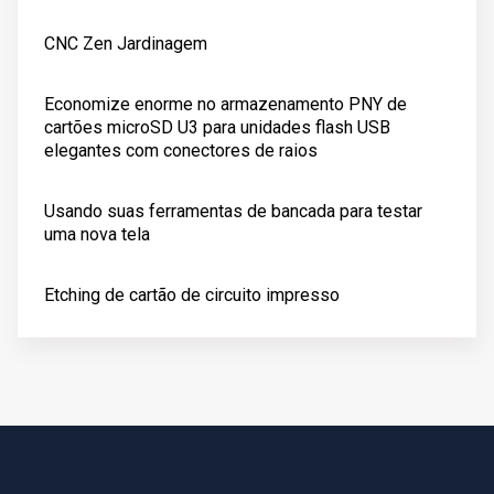
CNC Zen Jardinagem
Economize enorme no armazenamento PNY de
cartões microSD U3 para unidades flash USB
elegantes com conectores de raios
Usando suas ferramentas de bancada para testar
uma nova tela
Etching de cartão de circuito impresso