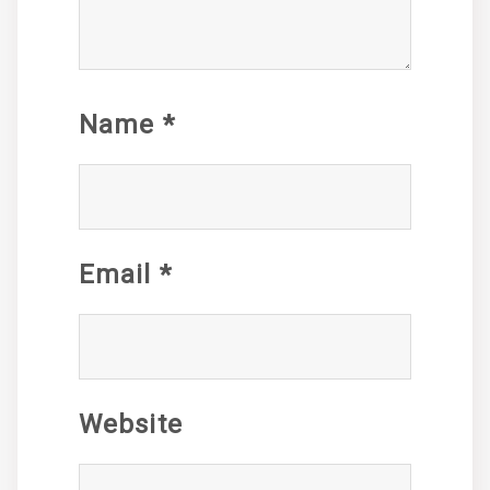
Name
*
Email
*
Website