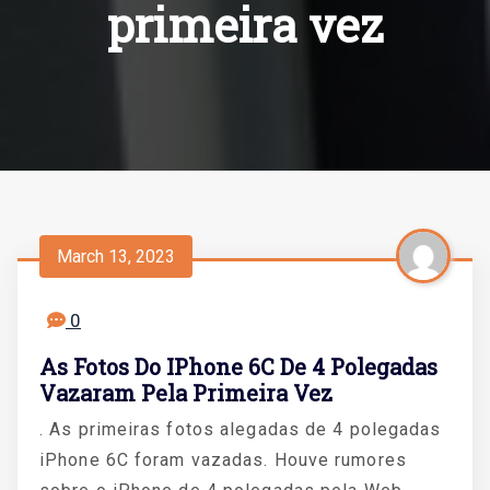
primeira vez
March 13, 2023
0
As Fotos Do IPhone 6C De 4 Polegadas
Vazaram Pela Primeira Vez
. As primeiras fotos alegadas de 4 polegadas
iPhone 6C foram vazadas. Houve rumores