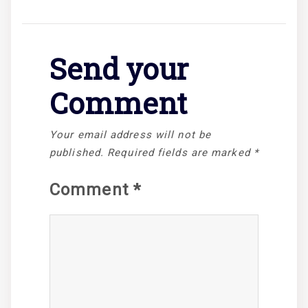
Send your
Comment
Your email address will not be
published.
Required fields are marked
*
Comment
*