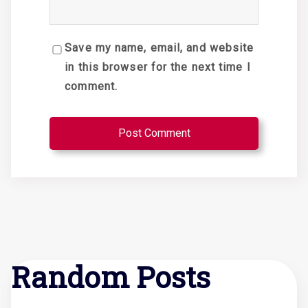
Save my name, email, and website
in this browser for the next time I
comment.
Random Posts