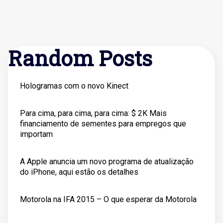
Random Posts
Hologramas com o novo Kinect
Para cima, para cima, para cima: $ 2K Mais
financiamento de sementes para empregos que
importam
A Apple anuncia um novo programa de atualização
do iPhone, aqui estão os detalhes
Motorola na IFA 2015 – O que esperar da Motorola