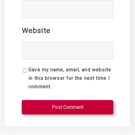
Website
Save my name, email, and website
in this browser for the next time I
comment.