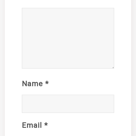
Name
*
Email
*