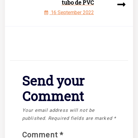
tubo de PVC
16 September 2022
Send your
Comment
Your email address will not be
published.
Required fields are marked
*
Comment
*