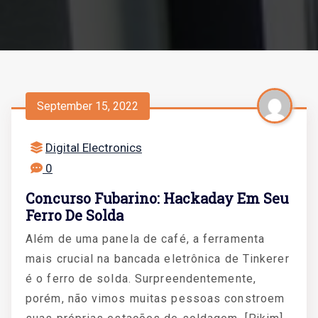
September 15, 2022
Digital Electronics
0
Concurso Fubarino: Hackaday Em Seu
Ferro De Solda
Além de uma panela de café, a ferramenta
mais crucial na bancada eletrônica de Tinkerer
é o ferro de solda. Surpreendentemente,
porém, não vimos muitas pessoas constroem