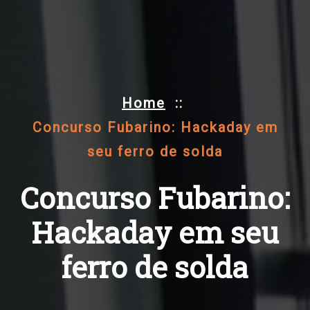
Home
::
Concurso Fubarino: Hackaday em
seu ferro de solda
Concurso Fubarino:
Hackaday em seu
ferro de solda