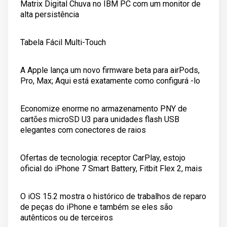
Matrix Digital Chuva no IBM PC com um monitor de
alta persistência
Tabela Fácil Multi-Touch
A Apple lança um novo firmware beta para airPods,
Pro, Max; Aqui está exatamente como configurá -lo
Economize enorme no armazenamento PNY de
cartões microSD U3 para unidades flash USB
elegantes com conectores de raios
Ofertas de tecnologia: receptor CarPlay, estojo
oficial do iPhone 7 Smart Battery, Fitbit Flex 2, mais
O iOS 15.2 mostra o histórico de trabalhos de reparo
de peças do iPhone e também se eles são
autênticos ou de terceiros