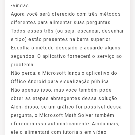
-vindas.
Agora você será oferecido com três métodos
diferentes para alimentar suas perguntas.
Todos esses três (ou seja, escanear, desenhar
e tipo) estão presentes na barra superior.
Escolha o método desejado e aguarde alguns
segundos. O aplicativo fornecerá o serviço ao
problema.
Não perca: a Microsoft lança o aplicativo do
Office Android para visualização pública
Não apenas isso, mas você também pode
obter as etapas abrangentes dessa solução.
Além disso, se um gráfico for possível dessa
pergunta, o Microsoft Math Solver também
oferecerá isso automaticamente. Ainda mais,
ele o alimentará com tutoriais em vídeo