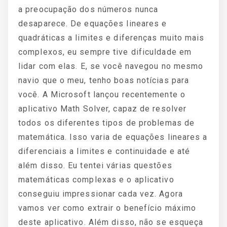
a preocupação dos números nunca
desaparece. De equações lineares e
quadráticas a limites e diferenças muito mais
complexos, eu sempre tive dificuldade em
lidar com elas. E, se você navegou no mesmo
navio que o meu, tenho boas notícias para
você. A Microsoft lançou recentemente o
aplicativo Math Solver, capaz de resolver
todos os diferentes tipos de problemas de
matemática. Isso varia de equações lineares a
diferenciais a limites e continuidade e até
além disso. Eu tentei várias questões
matemáticas complexas e o aplicativo
conseguiu impressionar cada vez. Agora
vamos ver como extrair o benefício máximo
deste aplicativo. Além disso, não se esqueça