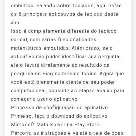
embutido. Falando sobre teclados, aqui estão
os 5 principais aplicativos de teclado deste
ano.
Isso é completamente diferente do teclado
normal, com várias funcionalidades
matemáticas embutidas. Além disso, se o
aplicativo não puder identificar sua pergunta,
ele o levará diretamente ao resultado da
pesquisa do Bing no mesmo tópico. Agora que
você está plenamente ciente de seu poder
computacional, consulte as etapas abaixo para
começar a usar o aplicativo.
Processo de configuração do aplicativo
Primeiro, faça o download do aplicativo
Microsoft Math Solver na Play Store.
Percorra as instruções e vá até a tela de boas