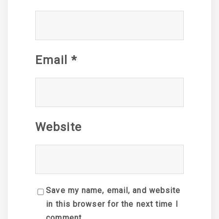
Email
*
Website
Save my name, email, and website
in this browser for the next time I
comment.