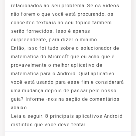
relacionados ao seu problema. Se os vídeos
não forem o que você está procurando, os
conceitos textuais no seu tópico também
serão fornecidos. Isso é apenas
surpreendente, para dizer o mínimo.
Então, isso foi tudo sobre o solucionador de
matemática do Microsft que eu acho que é
provavelmente o melhor aplicativo de
matemática para o Android. Qual aplicativo
você está usando para esse fim e considerará
uma mudança depois de passar pelo nosso
guia? Informe -nos na seção de comentários
abaixo.
Leia a seguir: 8 principais aplicativos Android
distintos que você deve tentar