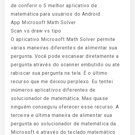
de conferir o 5 melhor aplicativo de
matemática para usuários do Android.
App Microsoft Math Solver
Scan vs draw vs tipo
O aplicativo Microsoft Math Solver permite
várias maneiras diferentes de alimentar sua
pergunta. Você pode escanear diretamente a
pergunta através do scanner embutido ou até
rabiscar sua pergunta na tela. É o último
recurso que me deixou perplexo. Eu tentei
inúmeros aplicativos diferentes de
solucionador de matemática. Mas quase
ninguém conseguiu oferecer esse recurso. A
terceira e última maneira de alimentar sua
pergunta ao solucionador de matemática da
Microsoft é através do teclado matemático