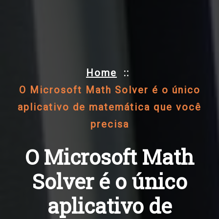
Home
::
O Microsoft Math Solver é o único
aplicativo de matemática que você
precisa
O Microsoft Math
Solver é o único
aplicativo de