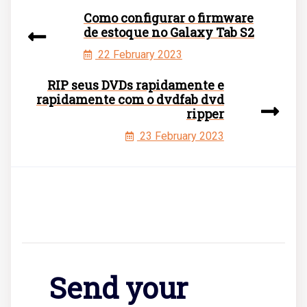
Como configurar o firmware
de estoque no Galaxy Tab S2
22 February 2023
RIP seus DVDs rapidamente e
rapidamente com o dvdfab dvd
ripper
23 February 2023
Send your