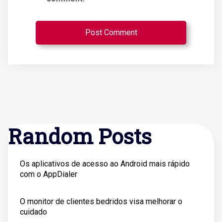
Random Posts
Os aplicativos de acesso ao Android mais rápido
com o AppDialer
O monitor de clientes bedridos visa melhorar o
cuidado