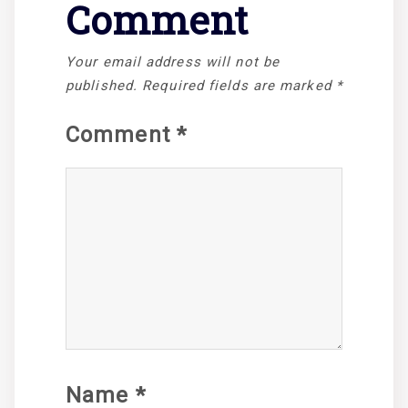
Comment
Your email address will not be
published.
Required fields are marked
*
Comment
*
Name
*