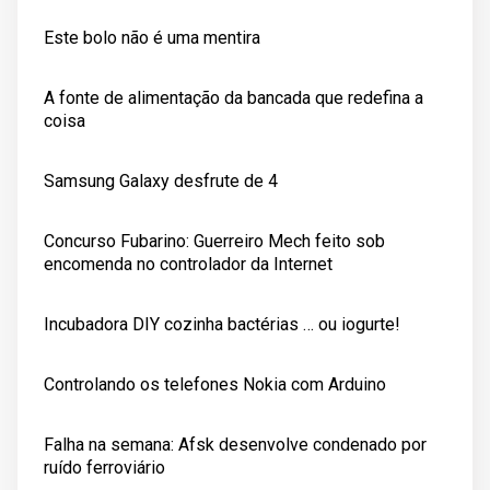
Este bolo não é uma mentira
A fonte de alimentação da bancada que redefina a
coisa
Samsung Galaxy desfrute de 4
Concurso Fubarino: Guerreiro Mech feito sob
encomenda no controlador da Internet
Incubadora DIY cozinha bactérias … ou iogurte!
Controlando os telefones Nokia com Arduino
Falha na semana: Afsk desenvolve condenado por
ruído ferroviário