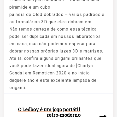
pirâmide e um cubo
painéis de Qled dobrados – vários padrões e
os formulários 3D que eles dobram em
Não temos certeza de como essa técnica
pode ser duplicada em nossos laboratórios
em casa, mas não podemos esperar para
dobrar nossas próprias luzes 3D e matrizes.
Até lá, confira alguns origami brilhantes que
você pode fazer ideal agora de [Charlyn
Gonda] em Remoticon 2020 e no início
daquele ano e esta excelente lâmpada de
origami.
O Ledboy é um jogo portátil
retro-moderno