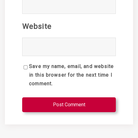
Website
Save my name, email, and website
in this browser for the next time I
comment.