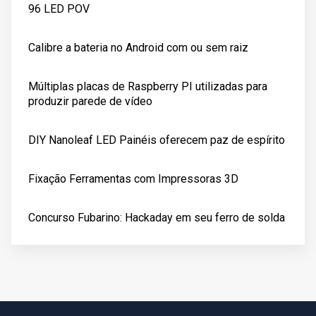
96 LED POV
Calibre a bateria no Android com ou sem raiz
Múltiplas placas de Raspberry PI utilizadas para
produzir parede de vídeo
DIY Nanoleaf LED Painéis oferecem paz de espírito
Fixação Ferramentas com Impressoras 3D
Concurso Fubarino: Hackaday em seu ferro de solda