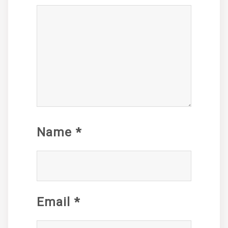
Name
*
Email
*