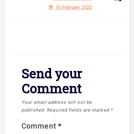
16 February 2022
Send your
Comment
Your email address will not be
published.
Required fields are marked
*
Comment
*