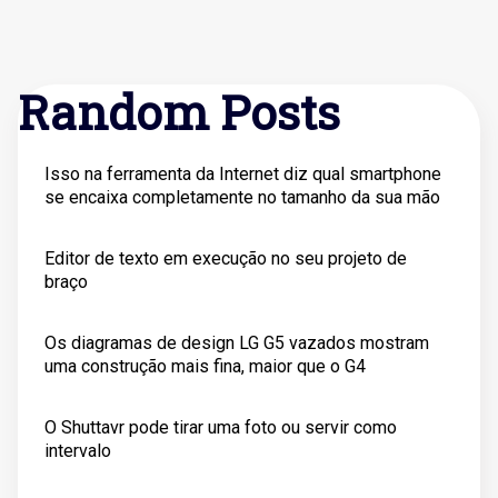
Random Posts
Isso na ferramenta da Internet diz qual smartphone
se encaixa completamente no tamanho da sua mão
Editor de texto em execução no seu projeto de
braço
Os diagramas de design LG G5 vazados mostram
uma construção mais fina, maior que o G4
O Shuttavr pode tirar uma foto ou servir como
intervalo