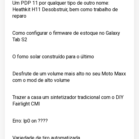
Um PDP 11 por qualquer tipo de outro nome:
Heathkit H11 Desobstruir, bem como trabalho de
reparo
Como configurar o firmware de estoque no Galaxy
Tab S2
O forno solar construído para o último
Desfrute de um volume mais alto no seu Moto Maxx
com o mod de alto volume
Trazer a casa um sintetizador tradicional com o DIY
Fairlight CMI
Erro: lp0 on ????
Variedade de tiro automatizada