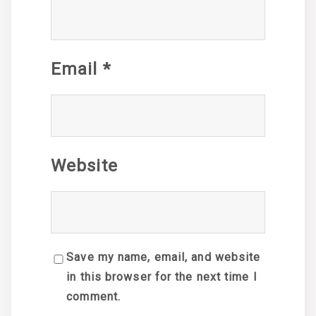
Email
*
Website
Save my name, email, and website
in this browser for the next time I
comment.