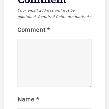
Your email address will not be
published.
Required fields are marked
*
Comment
*
Name
*