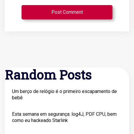
Random Posts
Um berço de relógio é o primeiro escapamento de
bebê
Esta semana em segurança: log4J, PDF CPU, bem
como eu hackeado Starlink