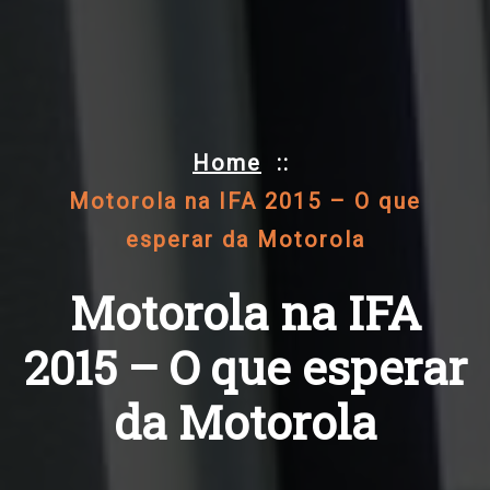
Home
::
Motorola na IFA 2015 – O que
esperar da Motorola
Motorola na IFA
2015 – O que esperar
da Motorola