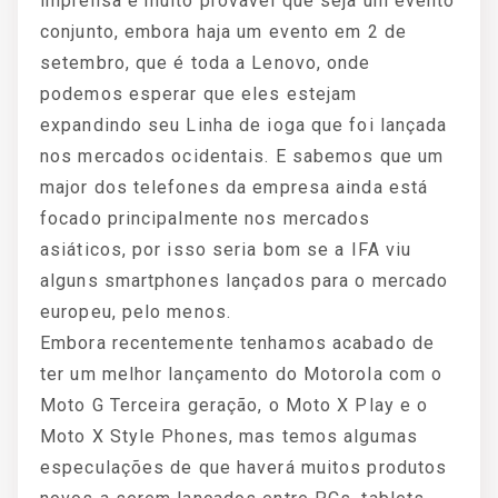
imprensa é muito provável que seja um evento
conjunto, embora haja um evento em 2 de
setembro, que é toda a Lenovo, onde
podemos esperar que eles estejam
expandindo seu Linha de ioga que foi lançada
nos mercados ocidentais. E sabemos que um
major dos telefones da empresa ainda está
focado principalmente nos mercados
asiáticos, por isso seria bom se a IFA viu
alguns smartphones lançados para o mercado
europeu, pelo menos.
Embora recentemente tenhamos acabado de
ter um melhor lançamento do Motorola com o
Moto G Terceira geração, o Moto X Play e o
Moto X Style Phones, mas temos algumas
especulações de que haverá muitos produtos