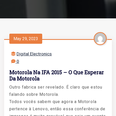
May 29, 2023
Digital Electronics
0
Motorola Na IFA 2015 – O Que Esperar
Da Motorola
Outro fabrica ser revelado. É claro que estou
falando sobre Motorola.
Todos vocês sabem que agora a Motorola
pertence à Lenovo, então essa conferência de