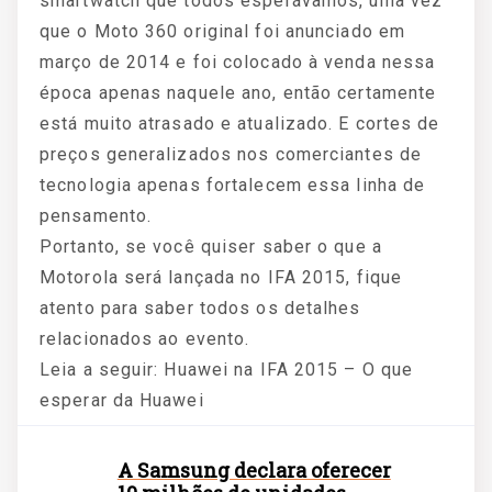
smartwatch que todos esperávamos, uma vez
que o Moto 360 original foi anunciado em
março de 2014 e foi colocado à venda nessa
época apenas naquele ano, então certamente
está muito atrasado e atualizado. E cortes de
preços generalizados nos comerciantes de
tecnologia apenas fortalecem essa linha de
pensamento.
Portanto, se você quiser saber o que a
Motorola será lançada no IFA 2015, fique
atento para saber todos os detalhes
relacionados ao evento.
Leia a seguir: Huawei na IFA 2015 – O que
esperar da Huawei
A Samsung declara oferecer