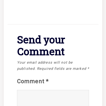
Send your
Comment
Your email address will not be
published.
Required fields are marked
*
Comment
*