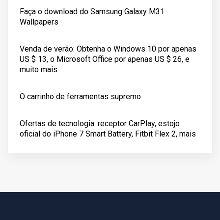
Faça o download do Samsung Galaxy M31
Wallpapers
Venda de verão: Obtenha o Windows 10 por apenas
US $ 13, o Microsoft Office por apenas US $ 26, e
muito mais
O carrinho de ferramentas supremo
Ofertas de tecnologia: receptor CarPlay, estojo
oficial do iPhone 7 Smart Battery, Fitbit Flex 2, mais