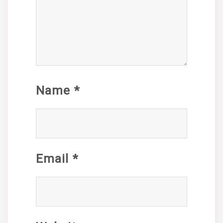
Name
*
Email
*