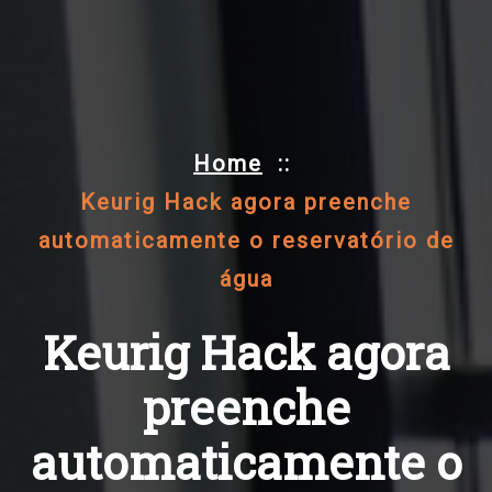
Home
::
Keurig Hack agora preenche
automaticamente o reservatório de
água
Keurig Hack agora
preenche
automaticamente o