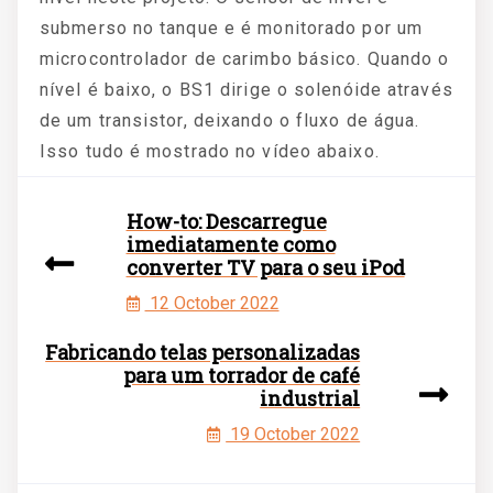
submerso no tanque e é monitorado por um
microcontrolador de carimbo básico. Quando o
nível é baixo, o BS1 dirige o solenóide através
de um transistor, deixando o fluxo de água.
Isso tudo é mostrado no vídeo abaixo.
How-to: Descarregue
imediatamente como
converter TV para o seu iPod
12 October 2022
Fabricando telas personalizadas
para um torrador de café
industrial
19 October 2022