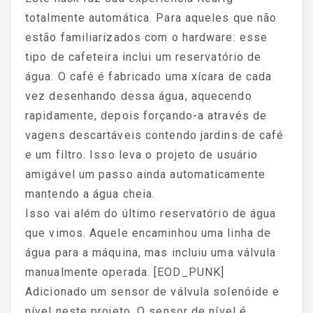
totalmente automática. Para aqueles que não
estão familiarizados com o hardware: esse
tipo de cafeteira inclui um reservatório de
água. O café é fabricado uma xícara de cada
vez desenhando dessa água, aquecendo
rapidamente, depois forçando-a através de
vagens descartáveis contendo jardins de café
e um filtro. Isso leva o projeto de usuário
amigável um passo ainda automaticamente
mantendo a água cheia.
Isso vai além do último reservatório de água
que vimos. Aquele encaminhou uma linha de
água para a máquina, mas incluiu uma válvula
manualmente operada. [EOD_PUNK]
Adicionado um sensor de válvula solenóide e
nível neste projeto. O sensor de nível é