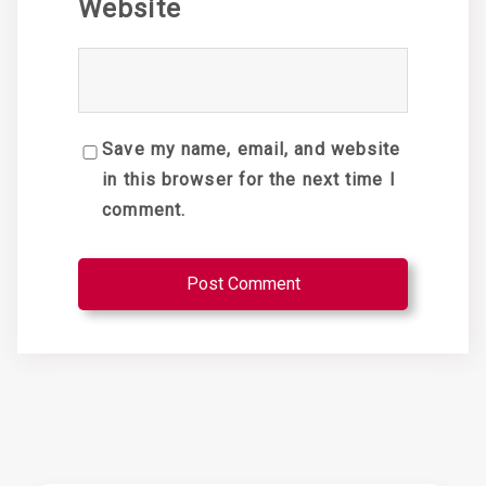
Website
Save my name, email, and website
in this browser for the next time I
comment.