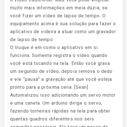
muito mais informações em meia dúzia, se
você fizer um vídeo de lapso de tempo. O
equipamento acima é sua solução para fazer o
aplicativo de videira a atuar como um gravador
de lapso de tempo.
O truque é em como o aplicativo em si
funciona. Somente registra o vídeo quando
você está tocando na tela. Então você grava
um segundo de vídeo, depois remova o dedo
e ele “pausa” a gravação até que você esteja
pronto para a próxima cena. [Sean]
Automatizou isso adicionando um servo motor
e uma caneta. Um arduino dirige o servo,
fazendo torneiras rápidas na tela para obter
quantas quadros diferentes nos seis
segundos possíveis. Ele teve um pouco de