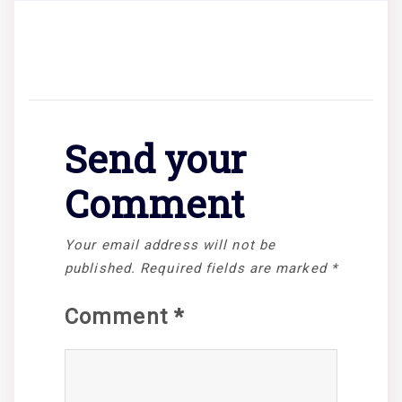
Send your
Comment
Your email address will not be
published.
Required fields are marked
*
Comment
*