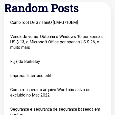
Random Posts
Como root LG G7 ThinQ [LM-G710EM]
Venda de verão: Obtenha o Windows 10 por apenas
US $ 13, o Microsoft Office por apenas US $ 26, e
muito mais
Fuja de Berkeley
Impress: Interface tátil
Como recuperar o arquivo Word não salvo ou
excluído no Mac 2022
Segurança e segurança de segurança baseada em
gestos