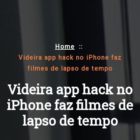
Home
::
Videira app hack no iPhone faz
filmes de lapso de tempo
Videira app hack no
iPhone faz filmes de
lapso de tempo