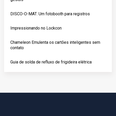
DISCO-O-MAT: Um fotobooth para registros
Impressionando no Lockcon
Chameleon Emulenta os cartões inteligentes sem
contato
Guia de solda de refluxo de frigideira elétrica