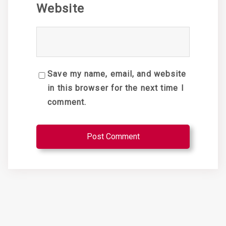
Website
Save my name, email, and website
in this browser for the next time I
comment.