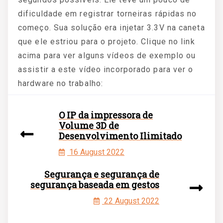
dificuldade em registrar torneiras rápidas no
começo. Sua solução era injetar 3.3V na caneta
que ele estriou para o projeto. Clique no link
acima para ver alguns vídeos de exemplo ou
assistir a este vídeo incorporado para ver o
hardware no trabalho:
O IP da impressora de
Volume 3D de
Desenvolvimento Ilimitado
16 August 2022
Segurança e segurança de
segurança baseada em gestos
22 August 2022