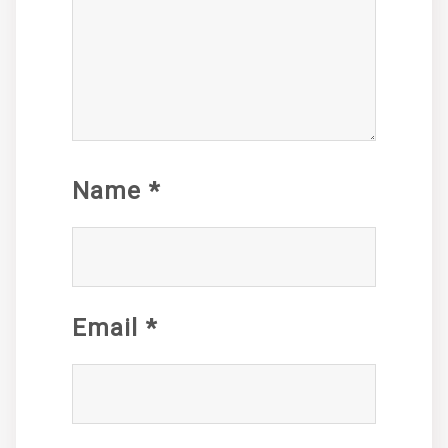
Name
*
Email
*