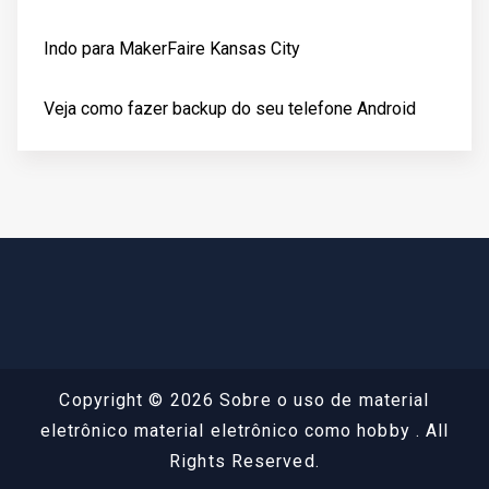
Indo para MakerFaire Kansas City
Veja como fazer backup do seu telefone Android
Copyright © 2026 Sobre o uso de material
eletrônico material eletrônico como hobby . All
Rights Reserved.