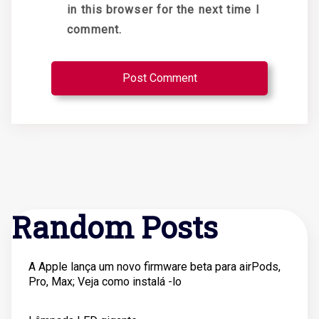
in this browser for the next time I
comment.
Random Posts
A Apple lança um novo firmware beta para airPods,
Pro, Max; Veja como instalá -lo