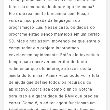
torno da necessidade desse tipo de coisa?
Ele está realmente brincando com Elua, a
versão incorporada da linguagem de
programação Lua. Nesse caso, os dados do
programa estão sendo mantidos em um cartão
SD. Mas ainda assim, movendo-se que entre o
computador e o projeto incorporado
envelhecem rapidamente. Então ele investiu o
tempo para escrever um editor de texto
rudimentar que ele interage através desta
janela do terminal. Acima você pode ver a tela
de ajuda que define todos os recursos do
aplicativo. Agora soa como o único Gotcha
para isso é a quantidade de RAM que precisa
correr. Como é, o editor agora funcionará um
tabuleiro mbed, mas funciona muito bem em