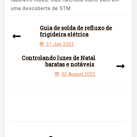
uma descoberta de STM.
Guia de solda de refluxo de
frigideira elétrica
31 July 2022
Controlando luzes de Natal
baratas e notáveis ​​
02 August 2022