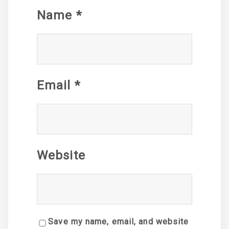
Name
*
Email
*
Website
Save my name, email, and website