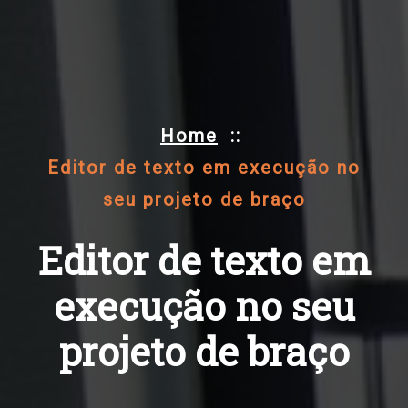
Home
::
Editor de texto em execução no
seu projeto de braço
Editor de texto em
execução no seu
projeto de braço