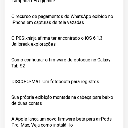
Lâmpada LED gigante
O recurso de pagamentos do WhatsApp exibido no
iPhone em capturas de tela vazadas
O P0Sixninja afirma ter encontrado o iOS 6.1.3
Jailbreak explorações
Como configurar o firmware de estoque no Galaxy
Tab S2
DISCO-O-MAT: Um fotobooth para registros
Sua própria exibição montada na cabeça para baixo
de duas contas
A Apple lança um novo firmware beta para airPods,
Pro, Max; Veja como instalá -lo