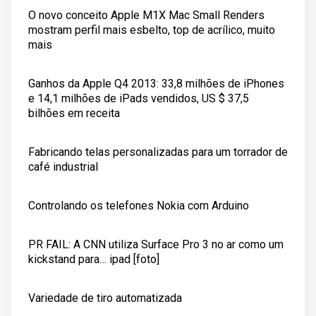
O novo conceito Apple M1X Mac Small Renders
mostram perfil mais esbelto, top de acrílico, muito
mais
Ganhos da Apple Q4 2013: 33,8 milhões de iPhones
e 14,1 milhões de iPads vendidos, US $ 37,5
bilhões em receita
Fabricando telas personalizadas para um torrador de
café industrial
Controlando os telefones Nokia com Arduino
PR FAIL: A CNN utiliza Surface Pro 3 no ar como um
kickstand para… ipad [foto]
Variedade de tiro automatizada