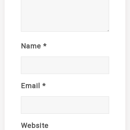
Name
*
Email
*
Website