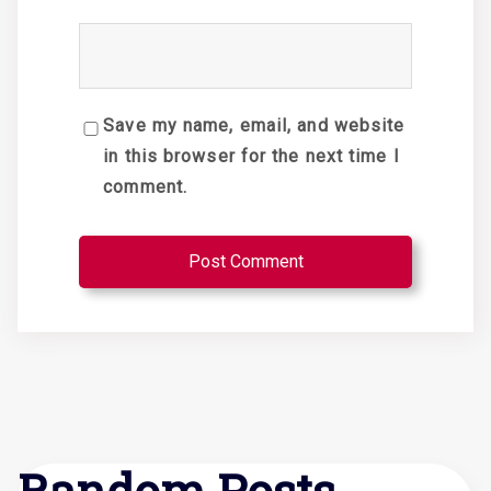
Save my name, email, and website
in this browser for the next time I
comment.
Random Posts