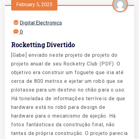
February 5, 2023
Digital Electronics
0
Rocketting Divertido
[Gabe] enviado neste projeto de projeto do
projeto anual de seu Rocketry Club (PDF). O
objetivo era construir um foguete que iria até
cerca de 800 metros e ejetar um robô que se
pilotasse para um destino no chão para o uso.
Há toneladas de informações terríveis de que
hardware está no robô para design de
hardware para o mecanismo de ejeção. Há
fotos fantásticas da construção final, não
tantas da própria construção. O projeto parecia