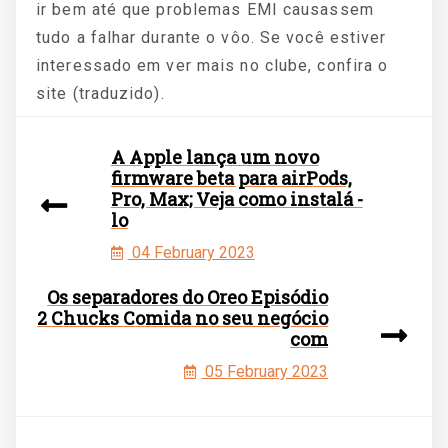
ir bem até que problemas EMI causassem
tudo a falhar durante o vôo. Se você estiver
interessado em ver mais no clube, confira o
site (traduzido).
A Apple lança um novo
firmware beta para airPods,
Pro, Max; Veja como instalá -
lo
04 February 2023
Os separadores do Oreo Episódio
2 Chucks Comida no seu negócio
com
05 February 2023