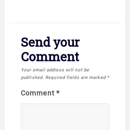
Send your
Comment
Your email address will not be
published.
Required fields are marked
*
Comment
*