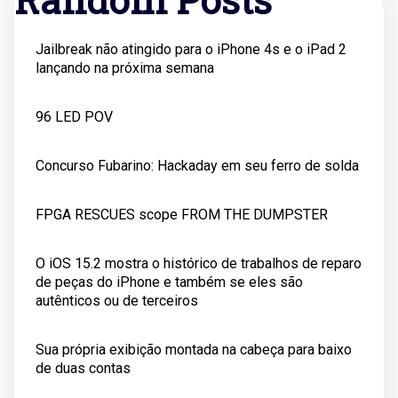
Jailbreak não atingido para o iPhone 4s e o iPad 2
lançando na próxima semana
96 LED POV
Concurso Fubarino: Hackaday em seu ferro de solda
FPGA RESCUES scope FROM THE DUMPSTER
O iOS 15.2 mostra o histórico de trabalhos de reparo
de peças do iPhone e também se eles são
autênticos ou de terceiros
Sua própria exibição montada na cabeça para baixo
de duas contas