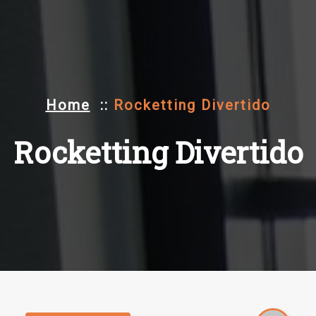
Home
::
Rocketting Divertido
Rocketting Divertido