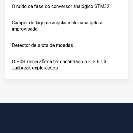
O ruído da fase do conversor analógico STM32
Camper de lágrima angular inclui uma galera
improvisada
Detector de slots de moedas
O P0Sixninja afirma ter encontrado o iOS 6.1.3
Jailbreak explorações