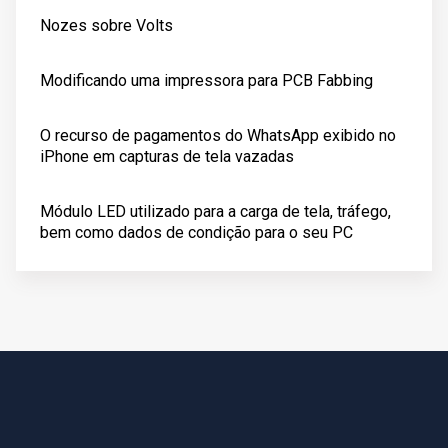
Nozes sobre Volts
Modificando uma impressora para PCB Fabbing
O recurso de pagamentos do WhatsApp exibido no
iPhone em capturas de tela vazadas
Módulo LED utilizado para a carga de tela, tráfego,
bem como dados de condição para o seu PC