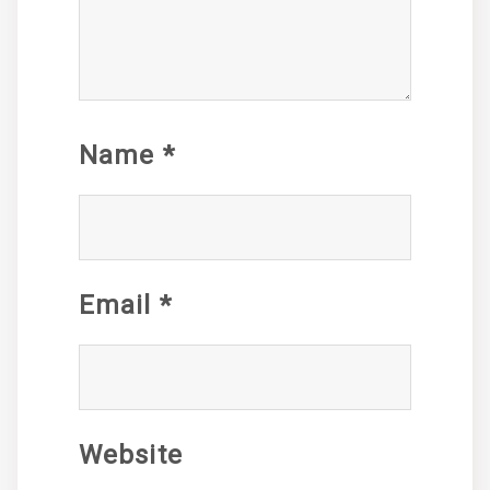
Name
*
Email
*
Website