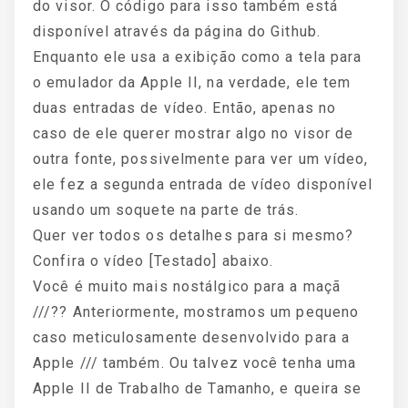
do visor. O código para isso também está
disponível através da página do Github.
Enquanto ele usa a exibição como a tela para
o emulador da Apple II, na verdade, ele tem
duas entradas de vídeo. Então, apenas no
caso de ele querer mostrar algo no visor de
outra fonte, possivelmente para ver um vídeo,
ele fez a segunda entrada de vídeo disponível
usando um soquete na parte de trás.
Quer ver todos os detalhes para si mesmo?
Confira o vídeo [Testado] abaixo.
Você é muito mais nostálgico para a maçã
///?? Anteriormente, mostramos um pequeno
caso meticulosamente desenvolvido para a
Apple /// também. Ou talvez você tenha uma
Apple II de Trabalho de Tamanho, e queira se