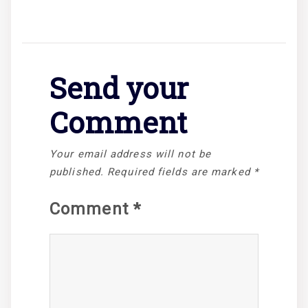
Send your
Comment
Your email address will not be
published.
Required fields are marked
*
Comment
*