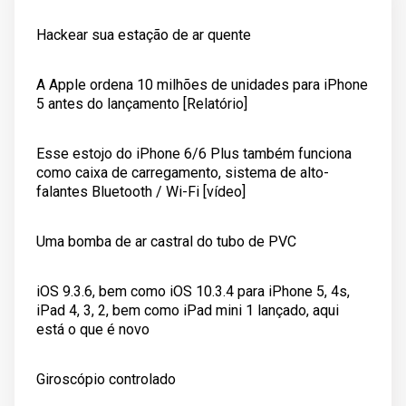
Hackear sua estação de ar quente
A Apple ordena 10 milhões de unidades para iPhone
5 antes do lançamento [Relatório]
Esse estojo do iPhone 6/6 Plus também funciona
como caixa de carregamento, sistema de alto-
falantes Bluetooth / Wi-Fi [vídeo]
Uma bomba de ar castral do tubo de PVC
iOS 9.3.6, bem como iOS 10.3.4 para iPhone 5, 4s,
iPad 4, 3, 2, bem como iPad mini 1 lançado, aqui
está o que é novo
Giroscópio controlado