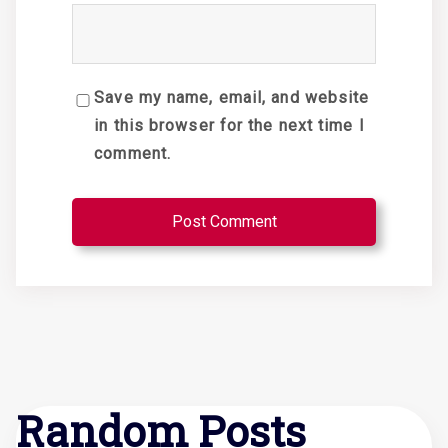
Save my name, email, and website
in this browser for the next time I
comment.
Random Posts