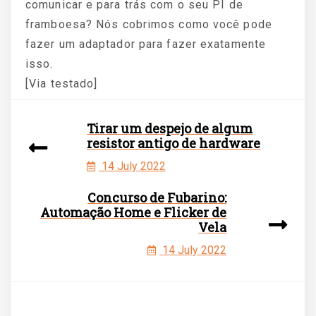
comunicar e para trás com o seu PI de
framboesa? Nós cobrimos como você pode
fazer um adaptador para fazer exatamente
isso.
[Via testado]
Tirar um despejo de algum
resistor antigo de hardware
14 July 2022
Concurso de Fubarino:
Automação Home e Flicker de
Vela
14 July 2022