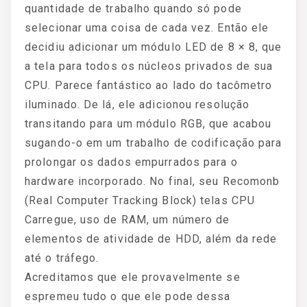
quantidade de trabalho quando só pode
selecionar uma coisa de cada vez. Então ele
decidiu adicionar um módulo LED de 8 × 8, que
a tela para todos os núcleos privados de sua
CPU. Parece fantástico ao lado do tacômetro
iluminado. De lá, ele adicionou resolução
transitando para um módulo RGB, que acabou
sugando-o em um trabalho de codificação para
prolongar os dados empurrados para o
hardware incorporado. No final, seu Recomonb
(Real Computer Tracking Block) telas CPU
Carregue, uso de RAM, um número de
elementos de atividade de HDD, além da rede
até o tráfego.
Acreditamos que ele provavelmente se
espremeu tudo o que ele pode dessa