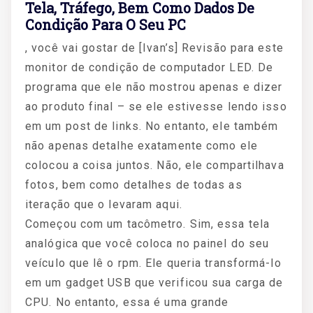
Tela, Tráfego, Bem Como Dados De
Condição Para O Seu PC
, você vai gostar de [Ivan’s] Revisão para este
monitor de condição de computador LED. De
programa que ele não mostrou apenas e dizer
ao produto final – se ele estivesse lendo isso
em um post de links. No entanto, ele também
não apenas detalhe exatamente como ele
colocou a coisa juntos. Não, ele compartilhava
fotos, bem como detalhes de todas as
iteração que o levaram aqui.
Começou com um tacômetro. Sim, essa tela
analógica que você coloca no painel do seu
veículo que lê o rpm. Ele queria transformá-lo
em um gadget USB que verificou sua carga de
CPU. No entanto, essa é uma grande