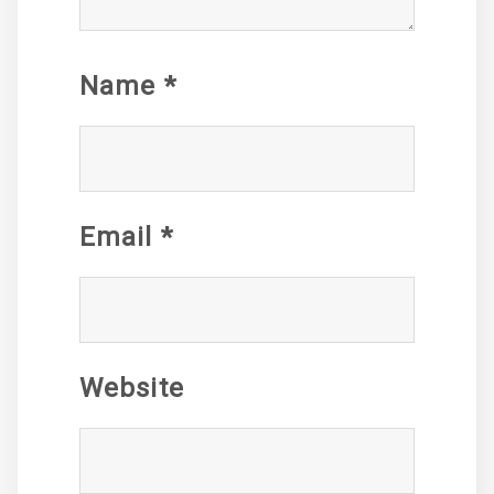
Name
*
Email
*
Website