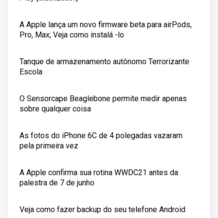
A Apple lança um novo firmware beta para airPods,
Pro, Max; Veja como instalá -lo
Tanque de armazenamento autônomo Terrorizante
Escola
O Sensorcape Beaglebone permite medir apenas
sobre qualquer coisa
As fotos do iPhone 6C de 4 polegadas vazaram
pela primeira vez
A Apple confirma sua rotina WWDC21 antes da
palestra de 7 de junho
Veja como fazer backup do seu telefone Android