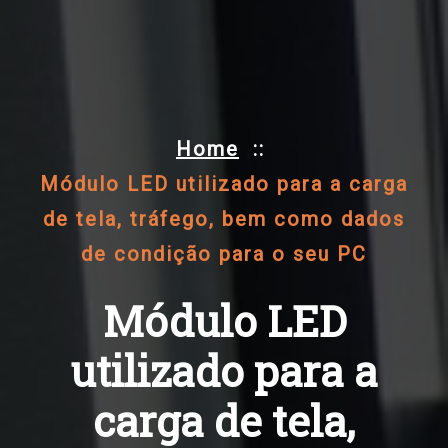
Home
::
Módulo LED utilizado para a carga
de tela, tráfego, bem como dados
de condição para o seu PC
Módulo LED
utilizado para a
carga de tela,