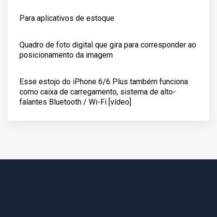
Para aplicativos de estoque
Quadro de foto digital que gira para corresponder ao
posicionamento da imagem
Esse estojo do iPhone 6/6 Plus também funciona
como caixa de carregamento, sistema de alto-
falantes Bluetooth / Wi-Fi [vídeo]