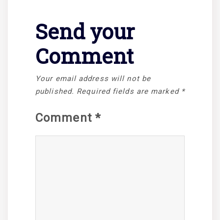
Send your
Comment
Your email address will not be
published.
Required fields are marked
*
Comment
*