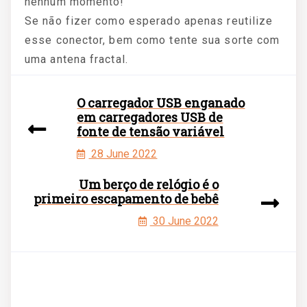
nenhum momento!
Se não fizer como esperado apenas reutilize
esse conector, bem como tente sua sorte com
uma antena fractal.
O carregador USB enganado
em carregadores USB de
fonte de tensão variável
28 June 2022
Um berço de relógio é o
primeiro escapamento de bebê
30 June 2022