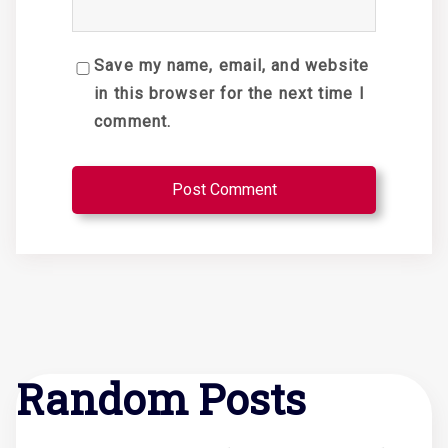
Save my name, email, and website
in this browser for the next time I
comment.
Random Posts