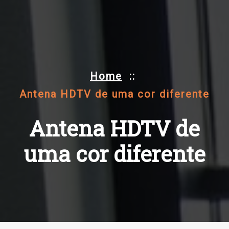
Home
::
Antena HDTV de uma cor diferente
Antena HDTV de
uma cor diferente