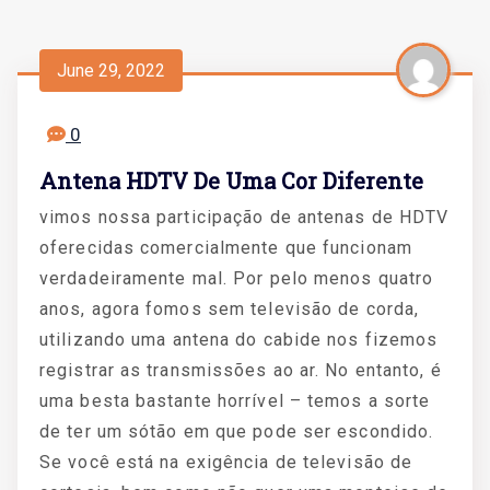
June 29, 2022
0
Antena HDTV De Uma Cor Diferente
vimos nossa participação de antenas de HDTV
oferecidas comercialmente que funcionam
verdadeiramente mal. Por pelo menos quatro
anos, agora fomos sem televisão de corda,
utilizando uma antena do cabide nos fizemos
registrar as transmissões ao ar. No entanto, é
uma besta bastante horrível – temos a sorte
de ter um sótão em que pode ser escondido.
Se você está na exigência de televisão de