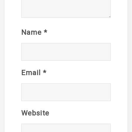
Name
*
Email
*
Website