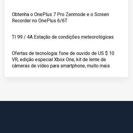
Obtenha o OnePlus 7 Pro Zenmode e o Screen
Recorder no OnePlus 6/6T
TI 99 / 4A Estação de condições meteorológicas
Ofertas de tecnologia: fone de ouvido de US $ 10
VR, edição especial Xbox One, kit de lente de
câmeras de vídeo para smartphone, muito mais