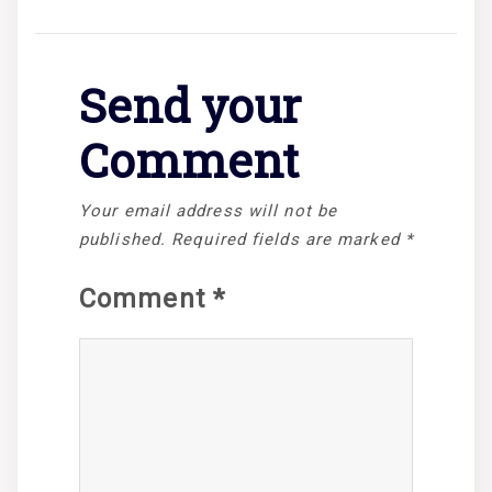
Send your
Comment
Your email address will not be
published.
Required fields are marked
*
Comment
*