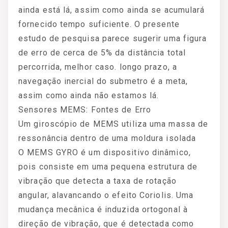
ainda está lá, assim como ainda se acumulará
fornecido tempo suficiente. O presente
estudo de pesquisa parece sugerir uma figura
de erro de cerca de 5% da distância total
percorrida, melhor caso. longo prazo, a
navegação inercial do submetro é a meta,
assim como ainda não estamos lá.
Sensores MEMS: Fontes de Erro
Um giroscópio de MEMS utiliza uma massa de
ressonância dentro de uma moldura isolada
O MEMS GYRO é um dispositivo dinâmico,
pois consiste em uma pequena estrutura de
vibração que detecta a taxa de rotação
angular, alavancando o efeito Coriolis. Uma
mudança mecânica é induzida ortogonal à
direção de vibração, que é detectada como