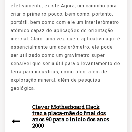
efetivamente, existe Agora, um caminho para
criar o primeiro pouco, bem como, portanto,
portátil, bem como com ele um interferômetro
atômico capaz de aplicações de orientação
inercial. Claro, uma vez que o aplicativo aqui é
essencialmente um acelerômetro, ele pode
ser utilizado como um gravimetro super
sensível que seria útil para o levantamento de
terra para indústrias, como óleo, além de
exploração mineral, além de pesquisa
geológica.
Clever Motherboard Hack
traz a placa-mãe do final dos
anos 90 para o início dos anos
2000