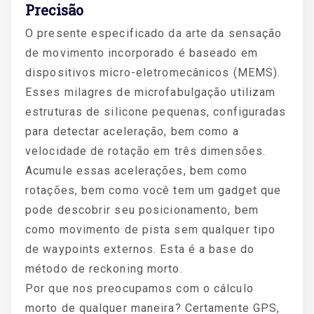
Precisão
O presente especificado da arte da sensação
de movimento incorporado é baseado em
dispositivos micro-eletromecânicos (MEMS).
Esses milagres de microfabulgação utilizam
estruturas de silicone pequenas, configuradas
para detectar aceleração, bem como a
velocidade de rotação em três dimensões.
Acumule essas acelerações, bem como
rotações, bem como você tem um gadget que
pode descobrir seu posicionamento, bem
como movimento de pista sem qualquer tipo
de waypoints externos. Esta é a base do
método de reckoning morto.
Por que nos preocupamos com o cálculo
morto de qualquer maneira? Certamente GPS,