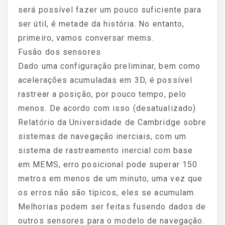
será possível fazer um pouco suficiente para
ser útil, é metade da história. No entanto,
primeiro, vamos conversar mems.
Fusão dos sensores
Dado uma configuração preliminar, bem como
acelerações acumuladas em 3D, é possível
rastrear a posição, por pouco tempo, pelo
menos. De acordo com isso (desatualizado)
Relatório da Universidade de Cambridge sobre
sistemas de navegação inerciais, com um
sistema de rastreamento inercial com base
em MEMS, erro posicional pode superar 150
metros em menos de um minuto, uma vez que
os erros não são típicos, eles se acumulam.
Melhorias podem ser feitas fusendo dados de
outros sensores para o modelo de navegação.