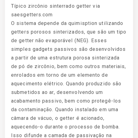
Típico zircônio sinterrado getter via
saesgetters.com
O sistema depende da quimisption utilizando
getters porosos sinterizados, que são um tipo
de getter não evaporável (NEG). Esses
simples gadgets passivos são desenvolvidos
a partir de uma estrutura porosa sinterizada
de pó de zircônio, bem como outros materiais,
enrolados em torno de um elemento de
aquecimento elétrico. Quando produzido são
submetidos ao ar, desenvolvendo um
acabamento passivo, bem como protegê-los
da contaminação. Quando instalado em uma
câmara de vácuo, o getter é acionado,
aquecendo-o durante o processo de bomba.
Isso difunde a camada de passivação na