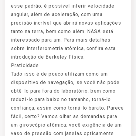
esse padrão, é possível inferir velocidade
angular, além de aceleração, com uma
precisão incrível que abrirá novas aplicações
tanto na terra, bem como além. NASA está
interessado para um. Para mais detalhes
sobre interferometria atômica, confira esta
introdução de Berkeley Física.
Praticidade
Tudo isso é de pouco utilizam como um
dispositivo de navegação, se você não pode
obtê-lo para fora do laboratório, bem como
reduzi-lo para baixo no tamanho, torná-lo
confiança, assim como torná-lo barato. Parece
fácil, certo? Vamos olhar as demandas para
um giroscópio atômica: você exigência de um
vaso de pressão com janelas opticamente