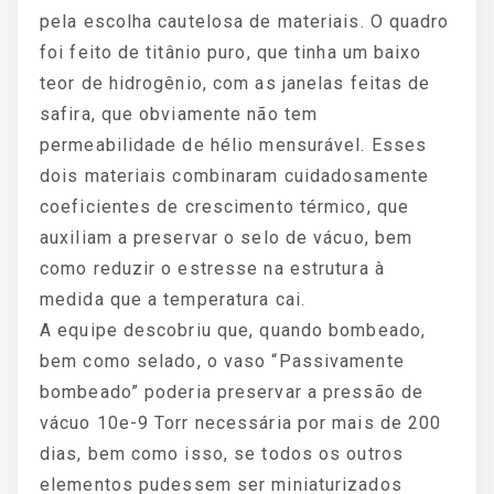
pela escolha cautelosa de materiais. O quadro
foi feito de titânio puro, que tinha um baixo
teor de hidrogênio, com as janelas feitas de
safira, que obviamente não tem
permeabilidade de hélio mensurável. Esses
dois materiais combinaram cuidadosamente
coeficientes de crescimento térmico, que
auxiliam a preservar o selo de vácuo, bem
como reduzir o estresse na estrutura à
medida que a temperatura cai.
A equipe descobriu que, quando bombeado,
bem como selado, o vaso “Passivamente
bombeado” poderia preservar a pressão de
vácuo 10e-9 Torr necessária por mais de 200
dias, bem como isso, se todos os outros
elementos pudessem ser miniaturizados