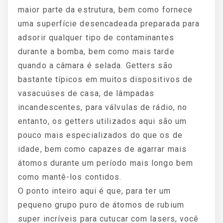
maior parte da estrutura, bem como fornece
uma superfície desencadeada preparada para
adsorir qualquer tipo de contaminantes
durante a bomba, bem como mais tarde
quando a câmara é selada. Getters são
bastante típicos em muitos dispositivos de
vasacuúses de casa, de lâmpadas
incandescentes, para válvulas de rádio, no
entanto, os getters utilizados aqui são um
pouco mais especializados do que os de
idade, bem como capazes de agarrar mais
átomos durante um período mais longo bem
como mantê-los contidos.
O ponto inteiro aqui é que, para ter um
pequeno grupo puro de átomos de rubium
super incríveis para cutucar com lasers, você