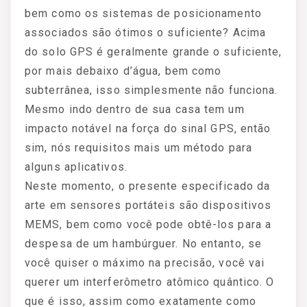
bem como os sistemas de posicionamento
associados são ótimos o suficiente? Acima
do solo GPS é geralmente grande o suficiente,
por mais debaixo d’água, bem como
subterrânea, isso simplesmente não funciona.
Mesmo indo dentro de sua casa tem um
impacto notável na força do sinal GPS, então
sim, nós requisitos mais um método para
alguns aplicativos.
Neste momento, o presente especificado da
arte em sensores portáteis são dispositivos
MEMS, bem como você pode obtê-los para a
despesa de um hambúrguer. No entanto, se
você quiser o máximo na precisão, você vai
querer um interferômetro atômico quântico. O
que é isso, assim como exatamente como