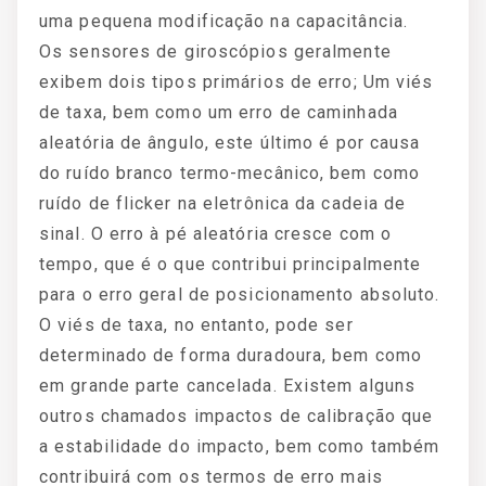
uma pequena modificação na capacitância.
Os sensores de giroscópios geralmente
exibem dois tipos primários de erro; Um viés
de taxa, bem como um erro de caminhada
aleatória de ângulo, este último é por causa
do ruído branco termo-mecânico, bem como
ruído de flicker na eletrônica da cadeia de
sinal. O erro à pé aleatória cresce com o
tempo, que é o que contribui principalmente
para o erro geral de posicionamento absoluto.
O viés de taxa, no entanto, pode ser
determinado de forma duradoura, bem como
em grande parte cancelada. Existem alguns
outros chamados impactos de calibração que
a estabilidade do impacto, bem como também
contribuirá com os termos de erro mais