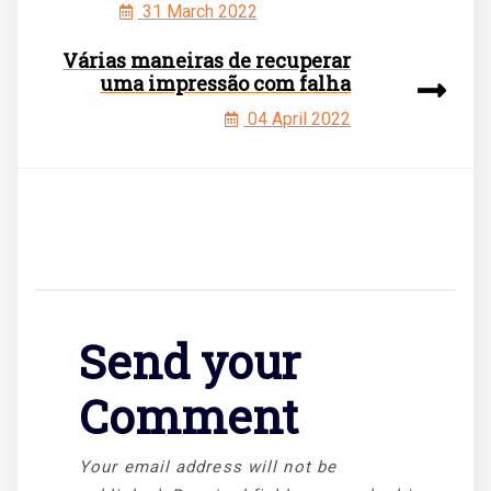
31 March 2022
Várias maneiras de recuperar
uma impressão com falha
04 April 2022
Send your
Comment
Your email address will not be