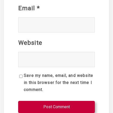
Email
*
Website
Save my name, email, and website
in this browser for the next time I
comment.