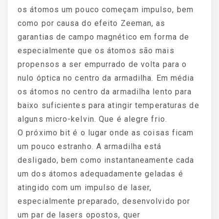
os átomos um pouco começam impulso, bem
como por causa do efeito Zeeman, as
garantias de campo magnético em forma de
especialmente que os átomos são mais
propensos a ser empurrado de volta para o
nulo óptica no centro da armadilha. Em média
os átomos no centro da armadilha lento para
baixo suficientes para atingir temperaturas de
alguns micro-kelvin. Que é alegre frio.
O próximo bit é o lugar onde as coisas ficam
um pouco estranho. A armadilha está
desligado, bem como instantaneamente cada
um dos átomos adequadamente geladas é
atingido com um impulso de laser,
especialmente preparado, desenvolvido por
um par de lasers opostos, quer