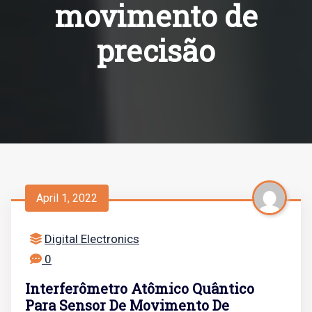
movimento de
precisão
April 1, 2022
Digital Electronics
0
Interferômetro Atômico Quântico
Para Sensor De Movimento De