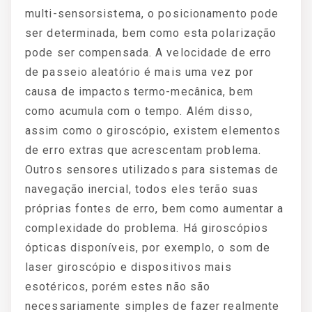
multi-sensorsistema, o posicionamento pode
ser determinada, bem como esta polarização
pode ser compensada. A velocidade de erro
de passeio aleatório é mais uma vez por
causa de impactos termo-mecânica, bem
como acumula com o tempo. Além disso,
assim como o giroscópio, existem elementos
de erro extras que acrescentam problema.
Outros sensores utilizados para sistemas de
navegação inercial, todos eles terão suas
próprias fontes de erro, bem como aumentar a
complexidade do problema. Há giroscópios
ópticas disponíveis, por exemplo, o som de
laser giroscópio e dispositivos mais
esotéricos, porém estes não são
necessariamente simples de fazer realmente