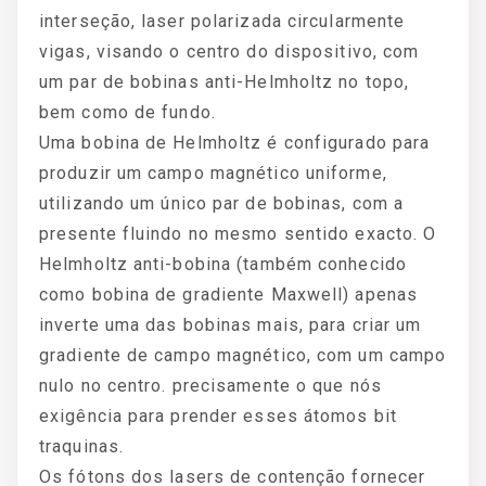
interseção, laser polarizada circularmente
vigas, visando o centro do dispositivo, com
um par de bobinas anti-Helmholtz no topo,
bem como de fundo.
Uma bobina de Helmholtz é configurado para
produzir um campo magnético uniforme,
utilizando um único par de bobinas, com a
presente fluindo no mesmo sentido exacto. O
Helmholtz anti-bobina (também conhecido
como bobina de gradiente Maxwell) apenas
inverte uma das bobinas mais, para criar um
gradiente de campo magnético, com um campo
nulo no centro. precisamente o que nós
exigência para prender esses átomos bit
traquinas.
Os fótons dos lasers de contenção fornecer