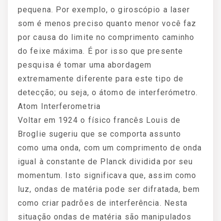
pequena. Por exemplo, o giroscópio a laser
som é menos preciso quanto menor você faz
por causa do limite no comprimento caminho
do feixe máxima. É por isso que presente
pesquisa é tomar uma abordagem
extremamente diferente para este tipo de
detecção; ou seja, o átomo de interferómetro.
Atom Interferometria
Voltar em 1924 o físico francês Louis de
Broglie sugeriu que se comporta assunto
como uma onda, com um comprimento de onda
igual à constante de Planck dividida por seu
momentum. Isto significava que, assim como
luz, ondas de matéria pode ser difratada, bem
como criar padrões de interferência. Nesta
situação ondas de matéria são manipulados