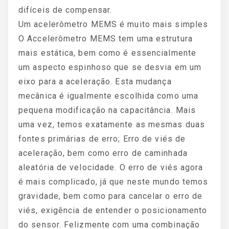
difíceis de compensar.
Um acelerômetro MEMS é muito mais simples
O Accelerômetro MEMS tem uma estrutura
mais estática, bem como é essencialmente
um aspecto espinhoso que se desvia em um
eixo para a aceleração. Esta mudança
mecânica é igualmente escolhida como uma
pequena modificação na capacitância. Mais
uma vez, temos exatamente as mesmas duas
fontes primárias de erro; Erro de viés de
aceleração, bem como erro de caminhada
aleatória de velocidade. O erro de viés agora
é mais complicado, já que neste mundo temos
gravidade, bem como para cancelar o erro de
viés, exigência de entender o posicionamento
do sensor. Felizmente com uma combinação