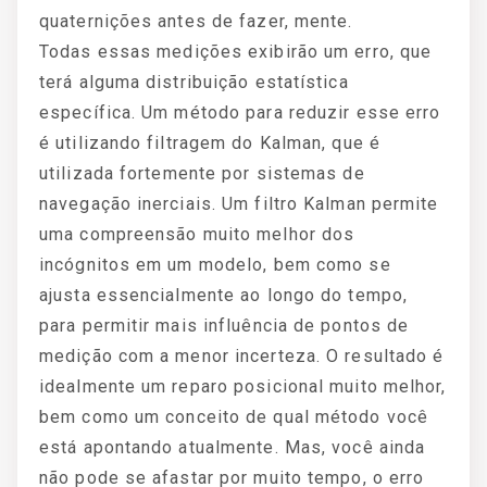
quaternições antes de fazer, mente.
Todas essas medições exibirão um erro, que
terá alguma distribuição estatística
específica. Um método para reduzir esse erro
é utilizando filtragem do Kalman, que é
utilizada fortemente por sistemas de
navegação inerciais. Um filtro Kalman permite
uma compreensão muito melhor dos
incógnitos em um modelo, bem como se
ajusta essencialmente ao longo do tempo,
para permitir mais influência de pontos de
medição com a menor incerteza. O resultado é
idealmente um reparo posicional muito melhor,
bem como um conceito de qual método você
está apontando atualmente. Mas, você ainda
não pode se afastar por muito tempo, o erro