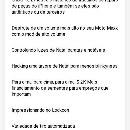
de peças do iPhone e também se eles são
autênticos ou de terceiros
Desfrute de um volume mais alto no seu Moto Maxx
com o mod de alto volume
Controlando luzes de Natal baratas e notáveis ​​
Hacking uma árvore de Natal para menos blinkyness
Para cima, para cima, para cima: $ 2K Mais
financiamento de sementes para empregos que
importam
Impressionando no Lockcon
Variedade de tiro automatizada