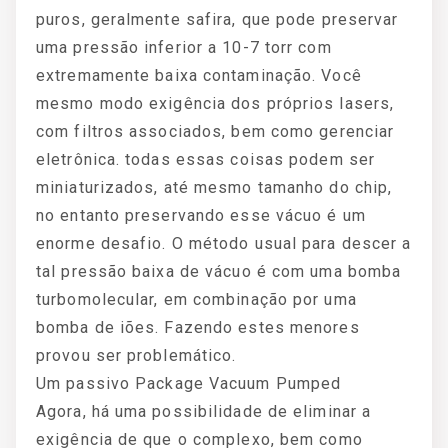
puros, geralmente safira, que pode preservar
uma pressão inferior a 10-7 torr com
extremamente baixa contaminação. Você
mesmo modo exigência dos próprios lasers,
com filtros associados, bem como gerenciar
eletrônica. todas essas coisas podem ser
miniaturizados, até mesmo tamanho do chip,
no entanto preservando esse vácuo é um
enorme desafio. O método usual para descer a
tal pressão baixa de vácuo é com uma bomba
turbomolecular, em combinação por uma
bomba de iões. Fazendo estes menores
provou ser problemático.
Um passivo Package Vacuum Pumped
Agora, há uma possibilidade de eliminar a
exigência de que o complexo, bem como