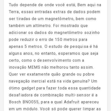
Tudo depende de onde você está; Bem aqui na
Terra, essas entradas extras de dados podem
ser tiradas de um magnetômetro, bem como
também um altímetro. Foi mostrado que
adicionar os dados do magnetômetro sozinho
pode reduzir o erro de 150 metros para
apenas 5 metros. O estudo de pesquisa é há
alguns anos, no entanto, esperamos que seja
certo, como o desenvolvimento com a
inovação MEMS não melhorou tanto assim.
Quer ver exatamente quão grande ou pobre
navegação inercial está na vida genuína? Um
ótimo gadget para fazer toda essa quantidade
desafiadora de combinação multi-sensor é a
Bosch BNO055, para a qual Adafruit apareceu
em um módulo. Você só pode querer limpar as