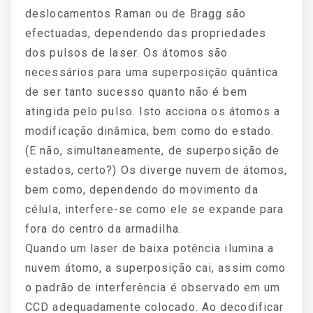
deslocamentos Raman ou de Bragg são
efectuadas, dependendo das propriedades
dos pulsos de laser. Os átomos são
necessários para uma superposição quântica
de ser tanto sucesso quanto não é bem
atingida pelo pulso. Isto acciona os átomos a
modificação dinâmica, bem como do estado.
(E não, simultaneamente, de superposição de
estados, certo?) Os diverge nuvem de átomos,
bem como, dependendo do movimento da
célula, interfere-se como ele se expande para
fora do centro da armadilha.
Quando um laser de baixa potência ilumina a
nuvem átomo, a superposição cai, assim como
o padrão de interferência é observado em um
CCD adequadamente colocado. Ao decodificar