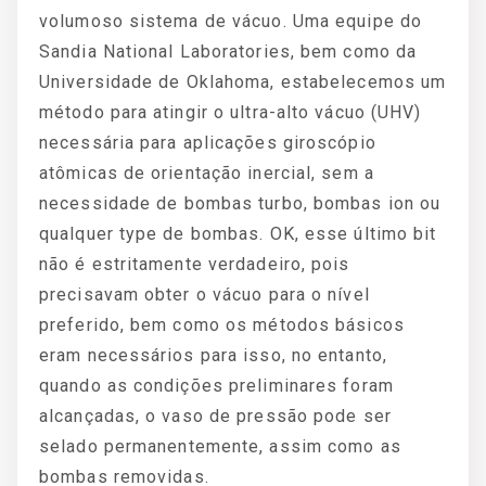
volumoso sistema de vácuo. Uma equipe do
Sandia National Laboratories, bem como da
Universidade de Oklahoma, estabelecemos um
método para atingir o ultra-alto vácuo (UHV)
necessária para aplicações giroscópio
atômicas de orientação inercial, sem a
necessidade de bombas turbo, bombas ion ou
qualquer type de bombas. OK, esse último bit
não é estritamente verdadeiro, pois
precisavam obter o vácuo para o nível
preferido, bem como os métodos básicos
eram necessários para isso, no entanto,
quando as condições preliminares foram
alcançadas, o vaso de pressão pode ser
selado permanentemente, assim como as
bombas removidas.