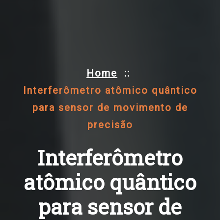
Home
::
Interferômetro atômico quântico
para sensor de movimento de
precisão
Interferômetro
atômico quântico
para sensor de