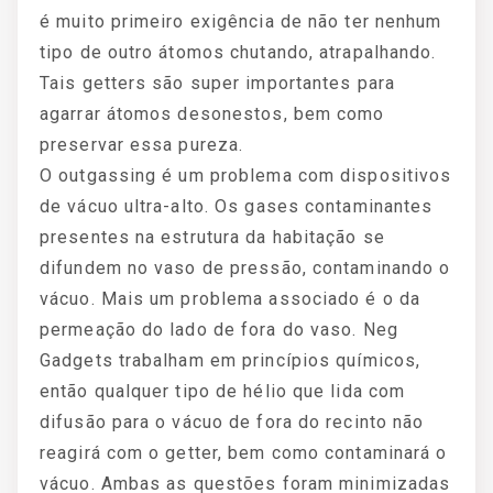
é muito primeiro exigência de não ter nenhum
tipo de outro átomos chutando, atrapalhando.
Tais getters são super importantes para
agarrar átomos desonestos, bem como
preservar essa pureza.
O outgassing é um problema com dispositivos
de vácuo ultra-alto. Os gases contaminantes
presentes na estrutura da habitação se
difundem no vaso de pressão, contaminando o
vácuo. Mais um problema associado é o da
permeação do lado de fora do vaso. Neg
Gadgets trabalham em princípios químicos,
então qualquer tipo de hélio que lida com
difusão para o vácuo de fora do recinto não
reagirá com o getter, bem como contaminará o
vácuo. Ambas as questões foram minimizadas